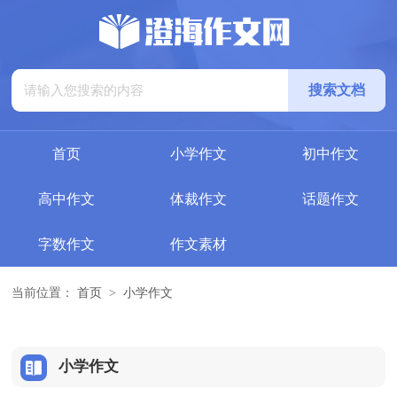
首页
小学作文
初中作文
高中作文
体裁作文
话题作文
字数作文
作文素材
当前位置：
首页
>
小学作文
小学作文