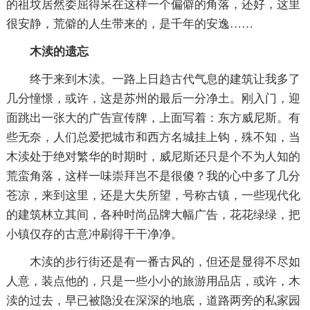
的祖坟居然委屈得呆在这样一个偏僻的角落，还好，这里
很安静，荒僻的人生带来的，是千年的安逸……
木渎的遗忘
终于来到木渎。一路上日趋古代气息的建筑让我多了
几分憧憬，或许，这是苏州的最后一分净土。刚入门，迎
面跳出一张大的广告宣传牌，上面写着：东方威尼斯。有
些无奈，人们总爱把城市和西方名城挂上钩，殊不知，当
木渎处于绝对繁华的时期时，威尼斯还只是个不为人知的
荒蛮角落，这样一味崇拜岂不是很傻？我的心中多了几分
苍凉，来到这里，还是大失所望，号称古镇，一些现代化
的建筑林立其间，各种时尚品牌大幅广告，花花绿绿，把
小镇仅存的古意冲刷得干干净净。
木渎的步行街还是有一番古风的，但还是显得不尽如
人意，装点他的，只是一些小小的旅游用品店，或许，木
渎的过去，早已被隐没在深深的地底，道路两旁的私家园