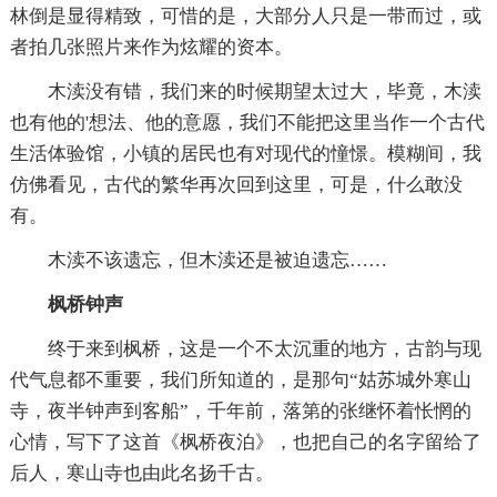
林倒是显得精致，可惜的是，大部分人只是一带而过，或
者拍几张照片来作为炫耀的资本。
木渎没有错，我们来的时候期望太过大，毕竟，木渎
也有他的'想法、他的意愿，我们不能把这里当作一个古代
生活体验馆，小镇的居民也有对现代的憧憬。模糊间，我
仿佛看见，古代的繁华再次回到这里，可是，什么敢没
有。
木渎不该遗忘，但木渎还是被迫遗忘……
枫桥钟声
终于来到枫桥，这是一个不太沉重的地方，古韵与现
代气息都不重要，我们所知道的，是那句“姑苏城外寒山
寺，夜半钟声到客船”，千年前，落第的张继怀着怅惘的
心情，写下了这首《枫桥夜泊》，也把自己的名字留给了
后人，寒山寺也由此名扬千古。