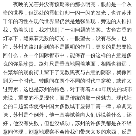
夜晚的光芒并没有预期来的那么明亮，眼前是一个灰
暗的世界，但远处的霓虹灯却一闪一闪的发光，也许苏州
千年的习性在现代世界里仍然是勉强呈现，旁边的人推推
我，指着头顶，我才找到了一切问题的答案。古色古香的
灯罩下，隐藏着无数的灯光，一眼望去，没有尽头，也
许，苏州的路灯起到的不是照明的作用，更多的是想要挽
回什么，在一个国际都市中，能保存一份这样的古意是多
么的弥足珍贵。路灯只是垂直地照着地面，相隔也很远，
在繁华的观前街上留下了无数黑夜与古意的阴影，就像回
到另一个时代。转眼间在两个不同的时代中穿梭，或许太
过劳累，这也是苏州的特色，对于有着2500年历史的城市
来说，重要的不是现代，而是传统的那一份魅力。现代社
会的日趋繁华使得中国大多数城市显得千篇一律，单调无
味，苏州是个例外，他一直尝试着向人们诉说着什么，还
好，他没有失败，但也没成功，苏州的许多美都是在不经
意间体现，刻意地观察不会给我们带来太多的东西，反是