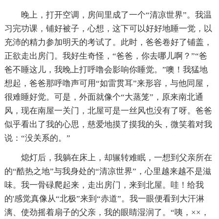
晚上，打开空调，房间里成了一个“清凉世界”。我温
习完功课，铺好被子，心想，这下可以好好地睡一觉，以
充沛的精力参加明天的考试了。此时，爸爸卷好了铺盖，
正欲走出房门。我好生奇怪，“爸爸，你去哪儿啊？”“爸
爸不睡这儿，我晚上打呼噜会影响你睡觉。”噢！我猛地
想起，爸爸那呼噜声可用“如雷贯耳”来形容，与他同屋，
很难睡好觉。可是，外面就像个“大蒸笼”，原来南北通
风，现在南屋一关门，北屋可是一丝风也没有了呀。爸爸
似乎看出了我的心思，慈爱地摸了摸我的头，微笑着对我
说：“没关系的。”
熄灯后，我躺在床上，却辗转难眠，一想到父亲所在
的“酷热之地”与我身处的“清凉世界”，心里越来越不是滋
味。我一骨碌爬起来，走出房门，来到北屋。哇！给我
的'感觉真像从“北极”来到“赤道”。我一眼便看到大汗淋
漓、使劲摇着扇子的父亲，我的眼睛湿润了。“咦，××，