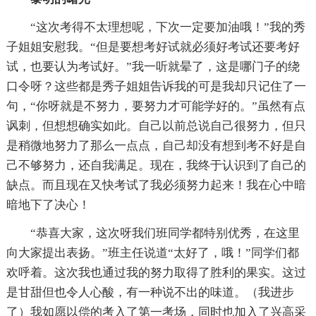
“这次考得不太理想呢，下次一定要加油哦！”我的秀
子姐姐安慰我。“但是要想考好试就必须好考试还要考好
试，也要认为考试好。”我一听就晕了，这是哪门子的绕
口令呀？这些都是秀子姐姐告诉我的可是我却只记住了一
句，“你呀就是不努力，要努力才可能学好的。”虽然有点
讽刺，但想想确实如此。自己以前总说自己很努力，但只
是稍微地努力了那么一点点，自己却没有想到考不好是自
己不够努力，还自我满足。现在，我终于认识到了自己的
缺点。而且现在又快考试了我必须努力起来！我在心中暗
暗地下了决心！
“恭喜大家，这次呀我们班同学都特别优秀，在这里
向大家提出表扬。”班主任说道“太好了，哦！”同学们都
欢呼着。这次我也通过我的努力取得了胜利的果实。这过
是甘甜但也令人心酸，有一种说不出的味道。（我进步
了）我如愿以偿的考入了第一考场，同时也加入了兴高采