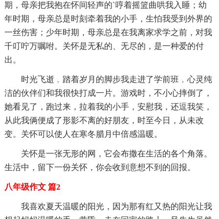
期，母亲把我抱在怀间轻声的`哼着摇篮曲哄我入睡；幼
年时期，母亲总是时刻牵着我的小手，生怕我受到外界的
一丝伤害；少年时期，母亲总是在我离家求学之前，对我
千叮咛万嘱咐。关怀是无私的、无尽的，是一种爱的付
出。
时光飞逝﹐踏着岁月的脚步我走进了学前班﹐心灵纯
洁的伙伴们和我很快打成一片。游戏时，不小心摔倒了，
她看见了，跑过来，拉着我的小手，安慰我，还逗我笑，
从此我俩便成了形影不离的好朋友，时至今日，从未改
变。关怀可以使人在寒冬腊月中倍感温暖。
关怀是一张无形的网，它会布撒在生活的各个角落。
生活中，留下一份关怀，你会收到意想不到的回报。
八年级作文 篇2
我喜欢夏天温暖的阳光，因为那有红又热的阳光让我