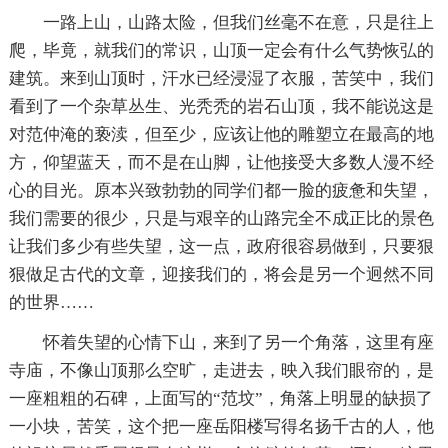
一路上山，山路太险，但我们丝毫不在意，只是往上
爬，毕竟，就我们的常识，山顶一定会有什么气势恢弘的
建筑。来到山顶时，汗水已经浸湿了衣服，苦笑中，我们
看到了一个杂草丛生、光秃秃的岩石山顶，我不能说这是
对范仲淹的亵渎，但至少，应该让他的雕塑立在最高的地
方，仰望蓝天，而不是在山脚，让他接受大多数人漫不经
心的目光。原本兴致勃勃的同学们都一脸的疲惫和失望，
我们需要的很少，只是与艰辛的山路完全不成正比的景色
让我们多少有些失望，这一点，政府很容易做到，只要狠
狠做足古代的文章，迎接我们的，将会是另一个迥然不同
的世界……
怀着失望的心情下山，来到了另一个角落，这里有座
寺庙，不像山顶那么空旷，走进去，映入我们眼帘的，是
一座粗粗的石碑，上面写的“范坟”，角落上明显的缺损了
一小块，苦笑，这个把一座岳阳楼写得名扬千古的人，他