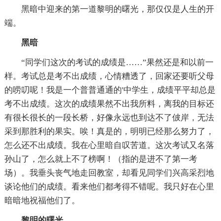
黑暗中迎来的第一道黎明的曙光，那仅仅是人生的开
端。
黑暗
“同学们这次的考试的成绩是……”果然还是和以前一
样。考试总是考不出成绩，心情糟透了，回家还要听父母
的唠叨呢！我是一个普普通通的'中学生，成绩平平却总是
考不出成绩。这次的成绩果然不出我所料，离我的目标还
有很长很长的一段长桥，好像永远也到达不了佊岸，无法
采到那胜利的果实。唉！真是的，明明已经那么努力了，
怎么还不出成绩。我在心里暗自叹苦道。这次考试又名落
孙山了，怎么就上不了榜啊！（指的是进不了第一考
场）。我垂头丧气地走回教室，却看见同学们兴高采烈地
谈论他们的成绩。看来他们都考得不错呢。我只好在心里
暗暗地祝福他们了。
黎明的曙光