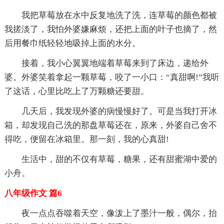
我把草莓放在水中反复地洗了洗，连草莓的颜色都被
我搓淡了，我怕外婆嫌麻烦，还把上面的叶子也摘了，然
后用餐巾纸轻轻地吸掉上面的水分。
接着，我小心翼翼地端着草莓来到了床边，递给外
婆。外婆笑着拿起一颗草莓，咬了一小口：“真甜啊!”我听
了这话，心里比吃上了万颗糖还要甜。
几天后，我发现外婆的病慢慢好了。可是当我打开冰
箱，却发现自己洗的那盘草莓还在，原来，外婆自己舍不
得吃，便留在冰箱里。那一刻，我的心真甜!
生活中，甜的不仅有草莓，糖果，还有甜蜜湖中爱的
小舟。
八年级作文 篇6
夜一点点吞噬着天空，像泼上了墨汁一般，偶尔，抬