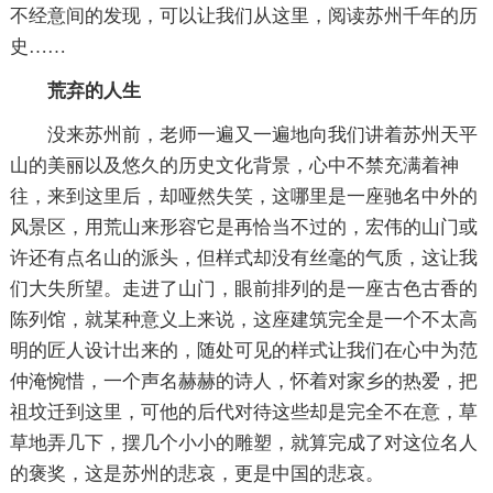
不经意间的发现，可以让我们从这里，阅读苏州千年的历
史……
荒弃的人生
没来苏州前，老师一遍又一遍地向我们讲着苏州天平
山的美丽以及悠久的历史文化背景，心中不禁充满着神
往，来到这里后，却哑然失笑，这哪里是一座驰名中外的
风景区，用荒山来形容它是再恰当不过的，宏伟的山门或
许还有点名山的派头，但样式却没有丝毫的气质，这让我
们大失所望。走进了山门，眼前排列的是一座古色古香的
陈列馆，就某种意义上来说，这座建筑完全是一个不太高
明的匠人设计出来的，随处可见的样式让我们在心中为范
仲淹惋惜，一个声名赫赫的诗人，怀着对家乡的热爱，把
祖坟迁到这里，可他的后代对待这些却是完全不在意，草
草地弄几下，摆几个小小的雕塑，就算完成了对这位名人
的褒奖，这是苏州的悲哀，更是中国的悲哀。