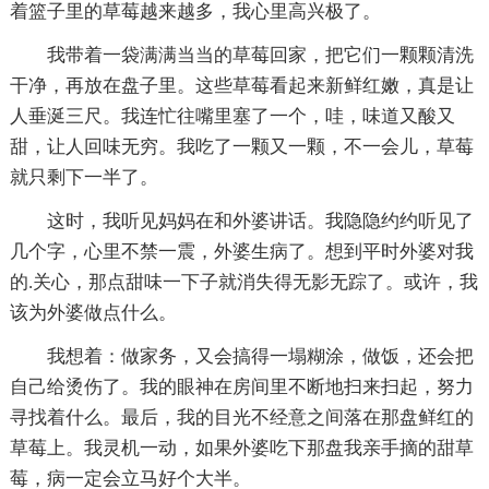
着篮子里的草莓越来越多，我心里高兴极了。
我带着一袋满满当当的草莓回家，把它们一颗颗清洗
干净，再放在盘子里。这些草莓看起来新鲜红嫩，真是让
人垂涎三尺。我连忙往嘴里塞了一个，哇，味道又酸又
甜，让人回味无穷。我吃了一颗又一颗，不一会儿，草莓
就只剩下一半了。
这时，我听见妈妈在和外婆讲话。我隐隐约约听见了
几个字，心里不禁一震，外婆生病了。想到平时外婆对我
的.关心，那点甜味一下子就消失得无影无踪了。或许，我
该为外婆做点什么。
我想着：做家务，又会搞得一塌糊涂，做饭，还会把
自己给烫伤了。我的眼神在房间里不断地扫来扫起，努力
寻找着什么。最后，我的目光不经意之间落在那盘鲜红的
草莓上。我灵机一动，如果外婆吃下那盘我亲手摘的甜草
莓，病一定会立马好个大半。