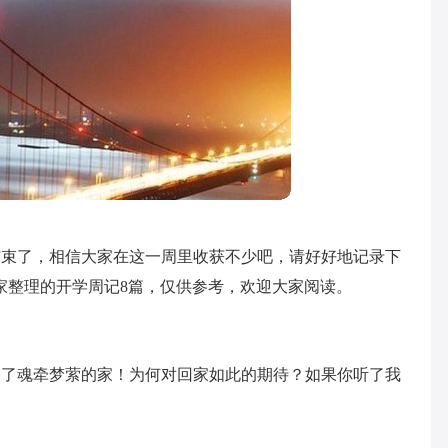
结束了，相信大家在这一周里收获不少吧，请好好地记录下
家整理的开学周记8篇，仅供参考，欢迎大家阅读。
到了魂牵梦萦的家！为何对回家如此的期待？如果你听了我
！