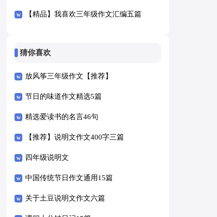
【精品】我喜欢三年级作文汇编五篇
猜你喜欢
放风筝三年级作文【推荐】
节日的味道作文精选5篇
精选爱读书的名言46句
【推荐】说明文作文400字三篇
四年级说明文
中国传统节日作文通用15篇
关于土豆说明文作文六篇