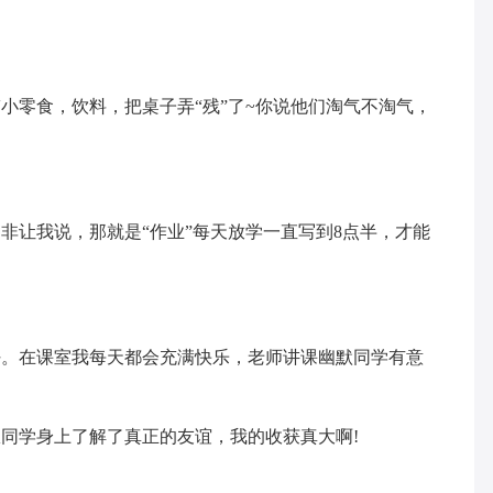
小零食，饮料，把桌子弄“残”了~你说他们淘气不淘气，
非让我说，那就是“作业”每天放学一直写到8点半，才能
好。在课室我每天都会充满快乐，老师讲课幽默同学有意
同学身上了解了真正的友谊，我的收获真大啊!