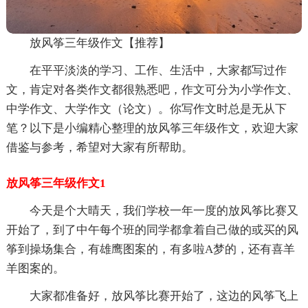
放风筝三年级作文【推荐】
在平平淡淡的学习、工作、生活中，大家都写过作
文，肯定对各类作文都很熟悉吧，作文可分为小学作文、
中学作文、大学作文（论文）。你写作文时总是无从下
笔？以下是小编精心整理的放风筝三年级作文，欢迎大家
借鉴与参考，希望对大家有所帮助。
放风筝三年级作文1
今天是个大晴天，我们学校一年一度的放风筝比赛又
开始了，到了中午每个班的同学都拿着自己做的或买的风
筝到操场集合，有雄鹰图案的，有多啦A梦的，还有喜羊
羊图案的。
大家都准备好，放风筝比赛开始了，这边的风筝飞上