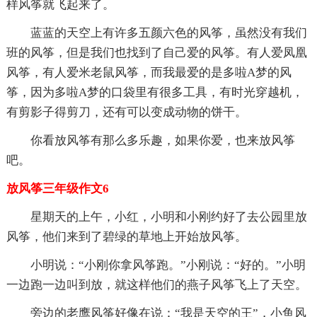
样风筝就飞起来了。
蓝蓝的天空上有许多五颜六色的风筝，虽然没有我们
班的风筝，但是我们也找到了自己爱的风筝。有人爱凤凰
风筝，有人爱米老鼠风筝，而我最爱的是多啦A梦的风
筝，因为多啦A梦的口袋里有很多工具，有时光穿越机，
有剪影子得剪刀，还有可以变成动物的饼干。
你看放风筝有那么多乐趣，如果你爱，也来放风筝
吧。
放风筝三年级作文6
星期天的上午，小红，小明和小刚约好了去公园里放
风筝，他们来到了碧绿的草地上开始放风筝。
小明说：“小刚你拿风筝跑。”小刚说：“好的。”小明
一边跑一边叫到放，就这样他们的燕子风筝飞上了天空。
旁边的老鹰风筝好像在说：“我是天空的王”，小鱼风