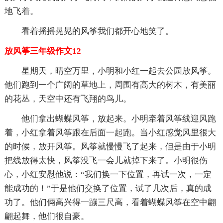
地飞着。
看着摇摇晃晃的风筝我们都开心地笑了。
放风筝三年级作文12
星期天，晴空万里，小明和小红一起去公园放风筝。
他们跑到一个广阔的草地上，周围有高大的树木，有美丽
的花丛，天空中还有飞翔的鸟儿。
他们拿出蝴蝶风筝，放起来。小明牵着风筝线迎风跑
着，小红拿着风筝跟在后面一起跑。当小红感觉风里很大
的时候，放开风筝。风筝就慢慢飞了起来，但是由于小明
把线放得太快，风筝没飞一会儿就掉下来了。小明很伤
心，小红安慰他说：“我们换一下位置，再试一次，一定
能成功的！”于是他们交换了位置，试了几次后，真的成
功了。他们倆高兴得一蹦三尺高，看着蝴蝶风筝在空中翩
翩起舞，他们很自豪。