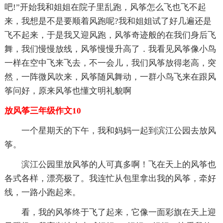
吧!”开始我和姐姐在院子里乱跑，风筝怎么飞也飞不起
来，我想是不是要顺着风跑呢?我和姐姐试了好几遍还是
飞不起来，于是我又迎风跑，风筝奇迹般的在我们身后飞
舞，我们慢慢放线，风筝慢慢升高了．我看见风筝像小鸟
一样在空中飞来飞去，不一会儿，我们风筝放得老高，突
然，一阵微风吹来，风筝随风舞动，一群小鸟飞来在跟风
筝问好，原来风筝也懂文明礼貌啊
放风筝三年级作文10
一个星期天的下午，我和妈妈一起到滨江公园去放风
筝。
滨江公园里放风筝的人可真多啊！飞在天上的风筝也
各式各样，漂亮极了。我连忙从包里拿出我的风筝，牵好
线，一路小跑起来。
看，我的风筝终于飞了起来，它像一面彩旗在天上迎