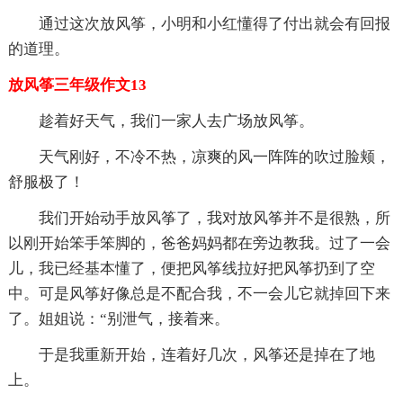
通过这次放风筝，小明和小红懂得了付出就会有回报
的道理。
放风筝三年级作文13
趁着好天气，我们一家人去广场放风筝。
天气刚好，不冷不热，凉爽的风一阵阵的吹过脸颊，
舒服极了！
我们开始动手放风筝了，我对放风筝并不是很熟，所
以刚开始笨手笨脚的，爸爸妈妈都在旁边教我。过了一会
儿，我已经基本懂了，便把风筝线拉好把风筝扔到了空
中。可是风筝好像总是不配合我，不一会儿它就掉回下来
了。姐姐说：“别泄气，接着来。
于是我重新开始，连着好几次，风筝还是掉在了地
上。