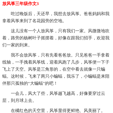
放风筝三年级作文3
吃过晚饭后，天还早，我想去放风筝。爸爸妈妈和我
拿着风筝来到了名花园旁的空地。
这儿没有一个人放风筝，只有我们一家。风微微地吹
着，路旁的杨树叶子摇摆着，好像在跟我们招手，欢迎我
们一家的到来。
我不会放风筝，只有先看爸爸放。只见爸爸一手拿着
线轴，一手拽着风筝线，迎着风跑了几步，风筝便一下子
飞上了天空。风筝是三角形的，在空中看去就像一只蝙
蝠。这时候，飞来了两只小蝙蝠，我乐了，小蝙蝠是来陪
伴那只孤独的“大蝙蝠”的吧！
一会儿，风大了些，风筝越飞越高，好像要穿过云
层，到月球上去。
在橘红色的天空里，风筝显得更鲜艳、风美丽了。