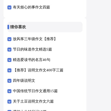
有关烦心的事作文四篇
猜你喜欢
放风筝三年级作文【推荐】
节日的味道作文精选5篇
精选爱读书的名言46句
【推荐】说明文作文400字三篇
四年级说明文
中国传统节日作文通用15篇
关于土豆说明文作文六篇