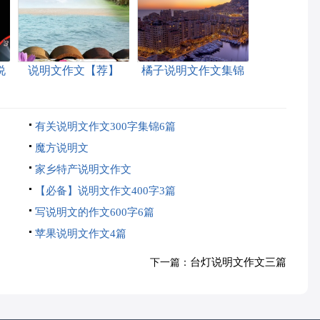
说
说明文作文【荐】
橘子说明文作文集锦
六篇
有关说明文作文300字集锦6篇
魔方说明文
家乡特产说明文作文
【必备】说明文作文400字3篇
写说明文的作文600字6篇
苹果说明文作文4篇
台灯说明文作文三篇
下一篇：