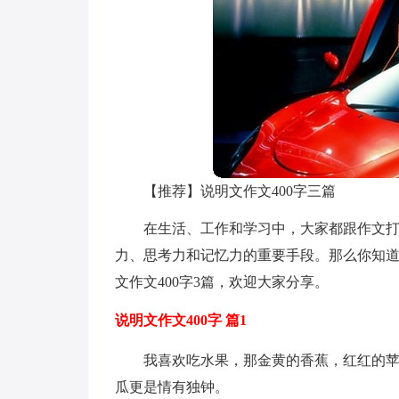
【推荐】说明文作文400字三篇
在生活、工作和学习中，大家都跟作文
力、思考力和记忆力的重要手段。那么你知
文作文400字3篇，欢迎大家分享。
说明文作文400字 篇1
我喜欢吃水果，那金黄的香蕉，红红的
瓜更是情有独钟。