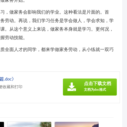
学做家务开始。
学习，做家务会影响我们的学业。这种看法是片面的。首
家务劳动。再说，我们学习任务是学会做人，学会求知，学
一课。从这个意义上来说，做家务本身就是学习。更何况，
掌握劳动技能。
素质全面人才的同学，都来学做家务劳动，从小练就一双巧
.doc》
点击下载文档
方便收藏和打印
文档为doc格式