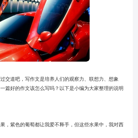
打过交道吧，写作文是培养人们的观察力、联想力、想象
道一篇好的作文该怎么写吗？以下是小编为大家整理的说明
苹果，紫色的葡萄都让我爱不释手，但这些水果中，我对西