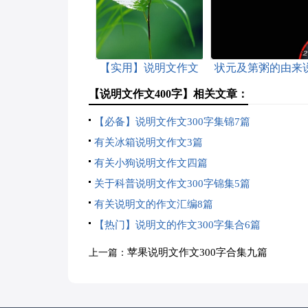
【实用】说明文作文
状元及第粥的由来
汇总7篇
明文
【说明文作文400字】相关文章：
【必备】说明文作文300字集锦7篇
有关冰箱说明文作文3篇
有关小狗说明文作文四篇
关于科普说明文作文300字锦集5篇
有关说明文的作文汇编8篇
【热门】说明文的作文300字集合6篇
苹果说明文作文300字合集九篇
上一篇：