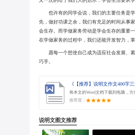
又一次的给了我们大的启示：学会生活要从
也许有的同学会说，我们的主要任务是
先，做好功课之余，我们有充足的时间从事
会生存。而学做家务劳动是学会生存的重要
在学做家务的过程中，我们还能开发智力，
愿每一个想使自己成为适应社会发展、
巧手。
《【推荐】说明文作文400字三篇
将本文的Word文档下载到电脑，
推荐度：
说明文图文推荐