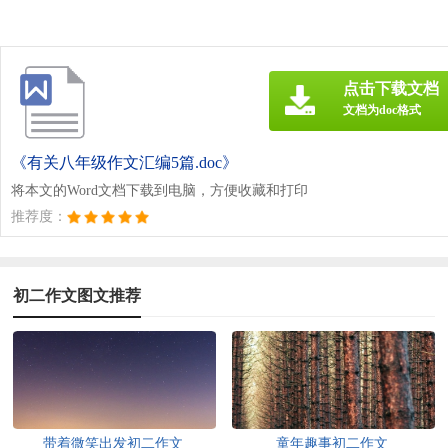
点击下载文档
文档为doc格式
《有关八年级作文汇编5篇.doc》
将本文的Word文档下载到电脑，方便收藏和打印
推荐度：
初二作文图文推荐
带着微笑出发初二作文
童年趣事初二作文