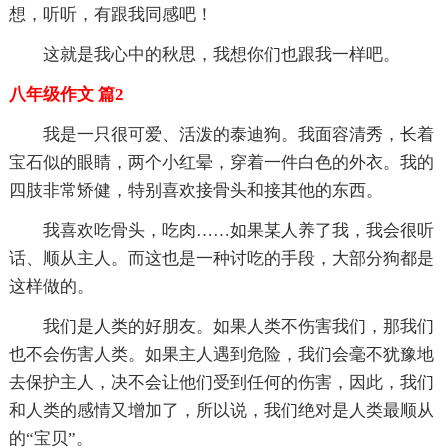
想，听听，有跟我同感吧！
这就是我心中的秋思，我想你们也跟我一样吧。
八年级作文 篇2
我是一只很可爱、活泼的泰迪狗。我面容清秀，长着
宝石似的眼睛，两个小红晕，穿着一件白色的外衣。我的
四肢非常矫健，特别喜欢接骨头和接其他的东西。
我喜欢吃骨头，吃肉……如果某人养了我，我会很听
话、顺从主人。而这也是一种讨吃的手段，大部分狗都是
这样做的。
我们是人类的好朋友。如果人类不伤害我们，那我们
也不会伤害人类。如果主人遇到危险，我们会毫不犹豫地
去保护主人，决不会让他们受到任何的伤害，因此，我们
和人类的感情又增加了，所以说，我们绝对是人类最顺从
的“宝贝”。