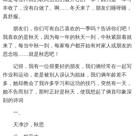
丰收了，没有白做了。啊……冬天来了，朋友们睡呀睡，
真舒服。
朋友们，你们可有自己喜欢的一季吗？告诉你们吧！
我喜欢的是秋天，因为每一年的秋天一到，中秋紧跟着就
来了，每当中秋一到，每家每户都开始有对家人或朋友的
思念啦……就是秋思吧！
记得，我有一位很要好的朋友，我们俩经常在一起写
作业和运动，老是被别人误认为姐妹，我们俩年龄差不
多，她却教会了我许多学习和运功的技巧，突然有一天，
她不告而别了，那时正好是秋天，使我想起了俩首印象深
刻的诗词
一、
天净沙，秋思