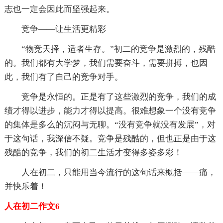
志也一定会因此而坚强起来。
竞争——让生活更精彩
“物竞天择，适者生存。”初二的竞争是激烈的，残酷
的。我们都有大学梦，我们需要奋斗，需要拼搏，也因
此，我们有了自己的竞争对手。
竞争是永恒的。正是有了这些激烈的竞争，我们的成
绩才得以进步，能力才得以提高。很难想象一个没有竞争
的集体是多么的沉闷与无聊。“没有竞争就没有发展”，对
于这句话，我深信不疑。竞争是残酷的，但也正是由于这
残酷的竞争，我们的初二生活才变得多姿多彩！
人在初二，只能用当今流行的这句话来概括——痛，
并快乐着！
人在初二作文6