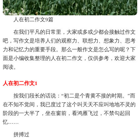
人在初二作文9篇
在我们平凡的日常里，大家或多或少都会接触过作文
吧，写作文是培养人们的观察力、联想力、想象力、思考
力和记忆力的重要手段。那么一般作文是怎么写的呢？下
面是小编收集整理的人在初二作文，仅供参考，欢迎大家
阅读。
人在初二作文1
按我们段长的话说：“初二是个青黄不接的时期。”而
在不知不觉间，我已度过了这个叫天天不应叫地地不灵的
阶段的一大半了，坐在窗前，看鸿雁飞过，不禁勾起回
忆……
拼搏过