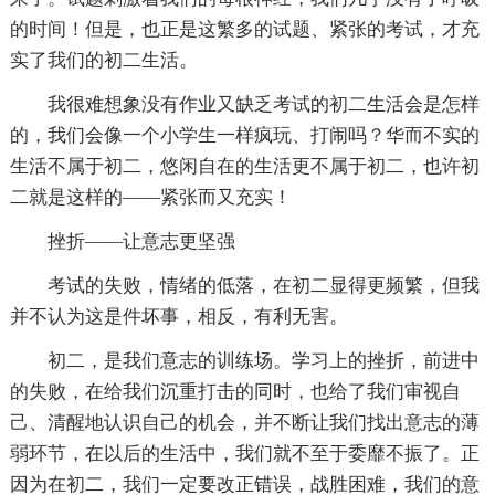
的时间！但是，也正是这繁多的试题、紧张的考试，才充
实了我们的初二生活。
我很难想象没有作业又缺乏考试的初二生活会是怎样
的，我们会像一个小学生一样疯玩、打闹吗？华而不实的
生活不属于初二，悠闲自在的生活更不属于初二，也许初
二就是这样的——紧张而又充实！
挫折——让意志更坚强
考试的失败，情绪的低落，在初二显得更频繁，但我
并不认为这是件坏事，相反，有利无害。
初二，是我们意志的训练场。学习上的挫折，前进中
的失败，在给我们沉重打击的同时，也给了我们审视自
己、清醒地认识自己的机会，并不断让我们找出意志的薄
弱环节，在以后的生活中，我们就不至于委靡不振了。正
因为在初二，我们一定要改正错误，战胜困难，我们的意