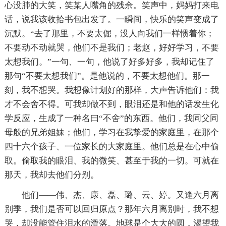
心没肺的大笑，笑某人嘴角的残余。笑声中，妈妈打来电
话，说我该收拾书包出发了。一瞬间，快乐的笑声变成了
沉默。“去了那里，不要太倔，没人向我们一样惯着你；
不要动不动就哭，他们不是我们；老赵，好好学习，不要
太想我们。”一句、一句，他说了好多好多，我却记住了
那句“不要太想我们”。是他说的，不要太想他们。那一
刻，我不想哭。我想像计划好的那样，大声告诉他们：我
才不会舍不得。可我却做不到，眼泪还是和他的话发生化
学反应，生成了一种名曰“不舍”的东西。他们，我同父同
母般的兄弟姐妹；他们，学习在我挚爱的家庭里，在那个
四十六个孩子、一位家长的大家庭里。他们总是在心中偷
取。偷取我的眼泪、我的微笑、甚至于我的一切。可就在
那天，我却去他们分别。
他们——伟、杰、康、磊、璐、云、婷。又逢六月离
别季，我们是否可以回归原点？那年六月离别时，我不想
哭，却没能管住泪水的滑落。地球是个大大的圆，渴望我