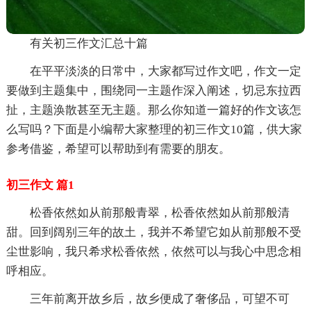
有关初三作文汇总十篇
在平平淡淡的日常中，大家都写过作文吧，作文一定
要做到主题集中，围绕同一主题作深入阐述，切忌东拉西
扯，主题涣散甚至无主题。那么你知道一篇好的作文该怎
么写吗？下面是小编帮大家整理的初三作文10篇，供大家
参考借鉴，希望可以帮助到有需要的朋友。
初三作文 篇1
松香依然如从前那般青翠，松香依然如从前那般清
甜。回到阔别三年的故土，我并不希望它如从前那般不受
尘世影响，我只希求松香依然，依然可以与我心中思念相
呼相应。
三年前离开故乡后，故乡便成了奢侈品，可望不可