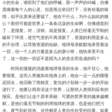
小的生命，谁听到了他们的呼喊，那一声声的叫喊，仿佛
震痛着每个人的心灵。但是雨点依旧打下，没有丝毫的留
情，似乎比原来还要猛了。他在干什么，为什么如此的狠
心？那些可都是世界上一条条活泼的生命啊，仿佛感觉到
了，是报复。对，没错。就是报复。人类已经毫无节制的
破坏了环境，使空气变的不再清新了，资源的利用是多么
的不合理，以导致资源的短缺。地球母亲默默地承受着这
一切，但一个人的力量是多么的渺小呀，他快承受不住
了，这一切的一切还不是因为人的贪念而造成的吗？
时间在慢慢的消逝着地球母亲的生命，他不甘心，他
要报复。这些人类施加在他身上的，他会一点一点的慢慢
还回去，他召唤了雨精灵，复仇的计划就一步一步的开始
进行了。他要让雨吞没这个世界，让那些人类得到应有的
报应。是他们让这个原本美丽、可爱的世界变的越来越糟
糕，是他们毫无节制的利用地球的资源，也是他们把污
水、废气到处排放。这些都是人类自作自受的结果。如果