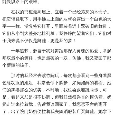
能畏惧路上的艰难。
在我的书柜最高层上。立着一个已经落灰的木盒子。
把它轻轻取下，用手拂去上面的灰就会露出一个白色的大
字——舞。慢慢将它打开，里面装着近十双破旧的舞鞋，
它们从小到大整齐地排列着，我静静的望着它们，它们对
于我来说不仅仅是舞鞋，更是我的梦！
十年追梦，源自于我对舞蹈那深入灵魂的热爱，拿起
那双最小的舞鞋，也是最破的一双，仿佛，我又变回了那
个懵懂的孩子。
那时的我经常去紫竹院玩，每次都会看到一些身着黑
色练功服的姐姐，我常会停下脚步，如痴如醉的看着。她
们的舞姿那么的优美，不时地，我也会跟着跳两步，可
是，看起来却是很不协调，但我任然很兴奋的模仿着。奶
奶走过来拉着我，告诉我该回家了，我恋恋不舍的离开
了，出了院门奶奶便拉着我去舞蹈服装店买舞鞋。她拿下