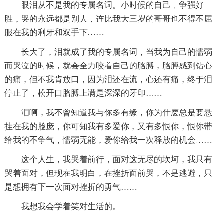
眼泪从不是我的专属名词。小时候的自己，争强好
胜，哭的永远都是别人，连比我大三岁的哥哥也不得不屈
服在我的利牙和双手下……
长大了，泪就成了我的专属名词，当我为自己的懦弱
而哭泣的时候，就会全力咬着自己的胳膊，胳膊感到钻心
的痛，但不我肯放口，因为泪还在流，心还有痛，终于泪
停止了，松开口胳膊上满是深深的牙印……
泪啊，我不曾知道我与你多有缘，你为什麽总是要悬
挂在我的脸庞，你可知我有多爱你，又有多恨你，恨你带
给我的不争气，懦弱无能，爱你给我一次释放的机会……
这个人生，我哭着前行，面对这无尽的坎坷，我只有
哭着面对，但现在我明白，在挫折面前哭，不是逃避，只
是想拥有下一次面对挫折的勇气……
我想我会学着笑对生活的。