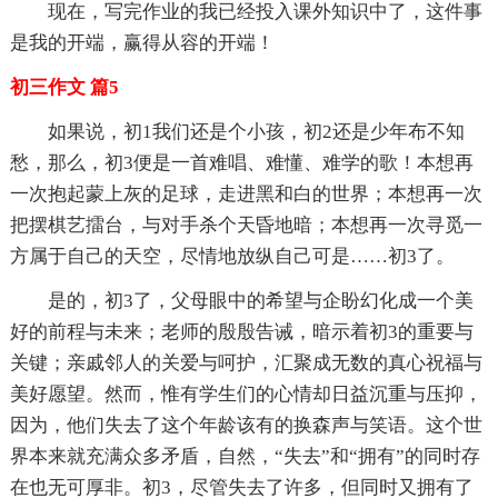
现在，写完作业的我已经投入课外知识中了，这件事
是我的开端，赢得从容的开端！
初三作文 篇5
如果说，初1我们还是个小孩，初2还是少年布不知
愁，那么，初3便是一首难唱、难懂、难学的歌！本想再
一次抱起蒙上灰的足球，走进黑和白的世界；本想再一次
把摆棋艺擂台，与对手杀个天昏地暗；本想再一次寻觅一
方属于自己的天空，尽情地放纵自己可是……初3了。
是的，初3了，父母眼中的希望与企盼幻化成一个美
好的前程与未来；老师的殷殷告诫，暗示着初3的重要与
关键；亲戚邻人的关爱与呵护，汇聚成无数的真心祝福与
美好愿望。然而，惟有学生们的心情却日益沉重与压抑，
因为，他们失去了这个年龄该有的换森声与笑语。这个世
界本来就充满众多矛盾，自然，“失去”和“拥有”的同时存
在也无可厚非。初3，尽管失去了许多，但同时又拥有了