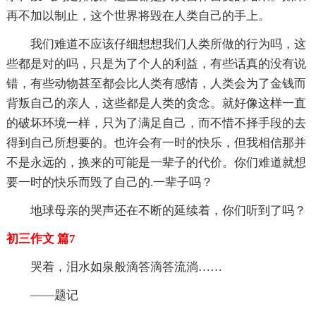
再不加以制止，这个世界将毁在人类自己的手上。
我们难道不应该仔细想想我们人类所做的行为吗，这
些都是对的吗，只是为了个人的利益，有些话真的没有说
错，有些动物甚至都会比人类有感情，人类会为了金钱而
背叛自己的亲人，这些都是人类的贪念。就好像这样一直
的破坏环境一样，只为了满足自己，而不惜不择手段的去
得到自己所想要的。也许会有一时的快乐，但我相信那并
不是永远的，换来的可能是一辈子的代价。你们难道就想
要一时的快乐而毁了自己的.一辈子吗？
地球母亲的哭声还在不断的延续着，你们听到了吗？
初三作文 篇7
哭着，泪水如泉般滴答滴答流淌……
——题记