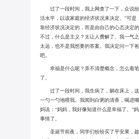
过了一段时间，我上网查了一下，众说纷
活水平，以该家庭的经济状况来决定。”可是
靠经济状况决定的，而是由自己的心态决定的
不过，什么是主义？太让人费解了。我一气
太远，也不是我想要的答案。我决定问一下
吧。
幸福是什么呢？弄不清楚概念，怎么着
了。
过了一段时间，我生病了，躺在床上，
一勺一勺地喂我。我闻到白粥的清香，喝进
妈说：“妈妈，我好像知道什么是幸福了。”
事情了。
圣诞节前夜，同学们纷纷买了平安果，