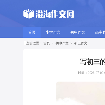
首页
小学作文
初中作文
高中
当前位置：
首页
>
初中作文
>
初三作文
写初三的
时间：2026-07-02 0