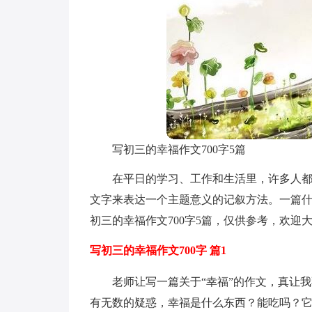
写初三的幸福作文700字5篇
在平日的学习、工作和生活里，许多人
文字来表达一个主题意义的记叙方法。一篇
初三的幸福作文700字5篇，仅供参考，欢迎
写初三的幸福作文700字 篇1
老师让写一篇关于“幸福”的作文，真让
有无数的疑惑，幸福是什么东西？能吃吗？它