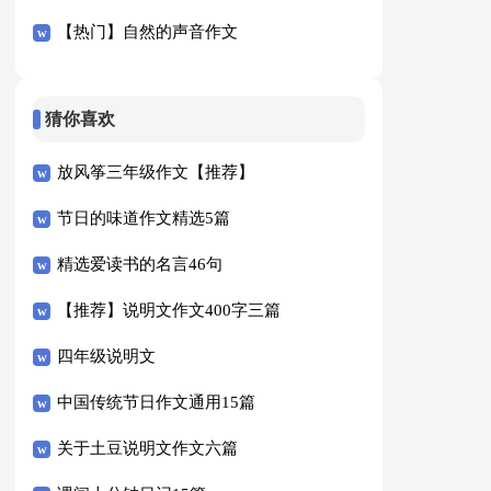
【热门】自然的声音作文
猜你喜欢
放风筝三年级作文【推荐】
节日的味道作文精选5篇
精选爱读书的名言46句
【推荐】说明文作文400字三篇
四年级说明文
中国传统节日作文通用15篇
关于土豆说明文作文六篇