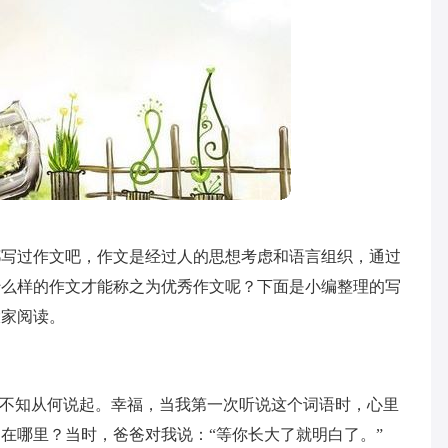
都写过作文吧，作文是经过人的思想考虑和语言组织，通过
什么样的作文才能称之为优秀作文呢？下面是小编整理的写
大家阅读。
我不知从何说起。幸福，当我第一次听说这个词语时，心里
在哪里？当时，爸爸对我说：“等你长大了就明白了。”