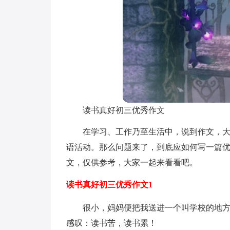
读书真好初三优秀作文
在学习、工作乃至生活中，说到作文，
语活动。那么问题来了，到底应如何写一篇
文，仅供参考，大家一起来看看吧。
读书真好初三优秀作文1
很小，妈妈便把我送进一个叫学校的地
感叹：读书苦，读书累！