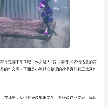
大家肯定都不陌生吧，作文是人们以书面形式表情达意的言
优秀的作文呢？下面是小编精心整理的读书真好初三优秀作
方，在那里，我们有好多知识要学，有好多作业要做，每日