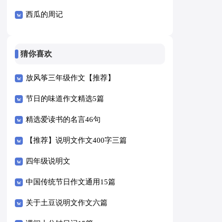
西瓜的周记
猜你喜欢
放风筝三年级作文【推荐】
节日的味道作文精选5篇
精选爱读书的名言46句
【推荐】说明文作文400字三篇
四年级说明文
中国传统节日作文通用15篇
关于土豆说明文作文六篇