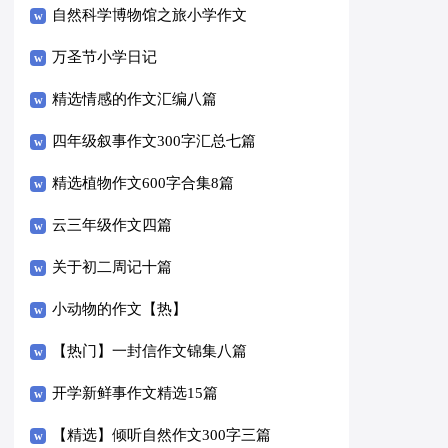
自然科学博物馆之旅小学作文
万圣节小学日记
精选情感的作文汇编八篇
四年级叙事作文300字汇总七篇
精选植物作文600字合集8篇
云三年级作文四篇
关于初二周记十篇
小动物的作文【热】
【热门】一封信作文锦集八篇
开学新鲜事作文精选15篇
【精选】倾听自然作文300字三篇