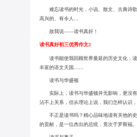
难忘读书的时光，小说、散文、古典诗
高兴的、有令人…
故我说——读书真好！
读书真好初三优秀作文2
读书能使我回顾世界曼延的历史文化；
丰富的语文天国……
读书与华盛顿
实际上，读书与华盛顿并无影响，更没
沾不上关系，但从理论上说，我们怎样认识
不正是读书吗？精心品味地读有关他的
的贡献，是一位杰出的总统，竟次于罗斯福