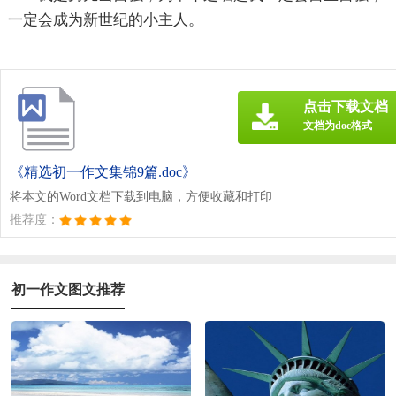
一定会成为新世纪的小主人。
点击下载文档
文档为doc格式
《精选初一作文集锦9篇.doc》
将本文的Word文档下载到电脑，方便收藏和打印
推荐度：
初一作文图文推荐