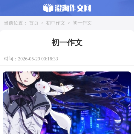
当前位置：
首页
>
初中作文
>
初一作文
初一作文
时间：2026-05-29 00:16:33