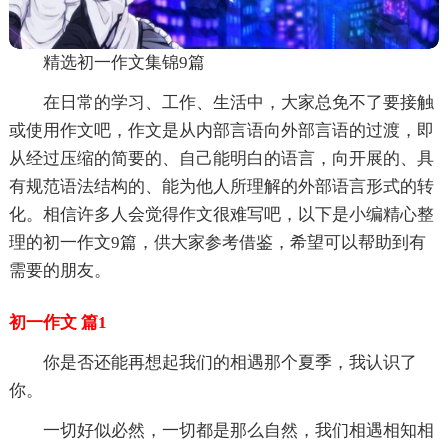
精选初一作文集锦9篇
在日常的学习、工作、生活中，大家总免不了要接触
或使用作文吧，作文是从内部言语向外部言语的过渡，即
从经过压缩的简要的、自己能明白的语言，向开展的、具
有规范语法结构的、能为他人所理解的外部语言形式的转
化。相信许多人会觉得作文很难写吧，以下是小编精心整
理的初一作文9篇，供大家参考借鉴，希望可以帮助到有
需要的朋友。
初一作文 篇1
你是否还能再想起我们的相遇那个夏季，我认识了
你。
一切好似必然，一切都是那么自然，我们相遇相知相