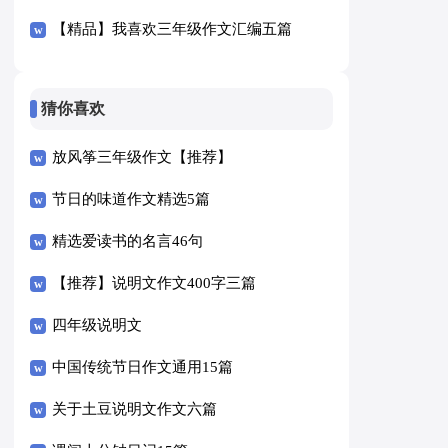
【精品】我喜欢三年级作文汇编五篇
猜你喜欢
放风筝三年级作文【推荐】
节日的味道作文精选5篇
精选爱读书的名言46句
【推荐】说明文作文400字三篇
四年级说明文
中国传统节日作文通用15篇
关于土豆说明文作文六篇