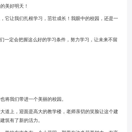
们的美好明天！
土，它让我们扎根学习，茁壮成长！我眼中的校园，还是一
我们一定会把握这么好的学习条件，努力学习，让未来不留
，也将我们带进一个美丽的校园。
园大道上，迎面是高大的教学楼，老师亲切的笑脸让这个建
个建筑有了新的活力。