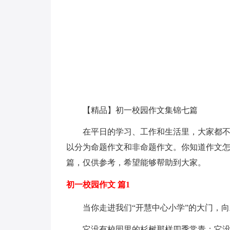
【精品】初一校园作文集锦七篇
在平日的学习、工作和生活里，大家都
以分为命题作文和非命题作文。你知道作文怎
篇，仅供参考，希望能够帮助到大家。
初一校园作文 篇1
当你走进我们“开慧中心小学”的大门，
它没有校园里的杉树那样四季常青；它