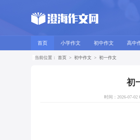
首页
小学作文
初中作文
高中
当前位置：
首页
>
初中作文
>
初一作文
初
时间：2026-07-02 0