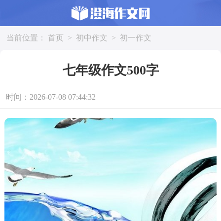
当前位置：
首页
>
初中作文
>
初一作文
七年级作文500字
时间：2026-07-08 07:44:32