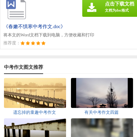
点击下载文档
文档为doc格式
《春嫩不惧寒中考作文.doc》
将本文的Word文档下载到电脑，方便收藏和打印
推荐度：
中考作文图文推荐
遗忘掉的童趣中考作文
有关中考作文四篇