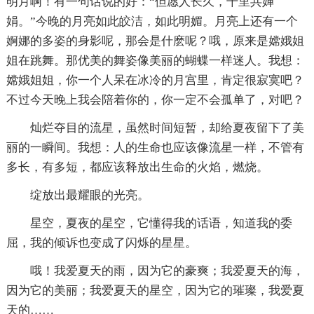
明月啊！有一句话说的好：“但愿人长久，千里共婵
娟。”今晚的月亮如此皎洁，如此明媚。月亮上还有一个
婀娜的多姿的身影呢，那会是什麽呢？哦，原来是嫦娥姐
姐在跳舞。那优美的舞姿像美丽的蝴蝶一样迷人。我想：
嫦娥姐姐，你一个人呆在冰冷的月宫里，肯定很寂寞吧？
不过今天晚上我会陪着你的，你一定不会孤单了，对吧？
灿烂夺目的流星，虽然时间短暂，却给夏夜留下了美
丽的一瞬间。我想：人的生命也应该像流星一样，不管有
多长，有多短，都应该释放出生命的火焰，燃烧。
绽放出最耀眼的光亮。
星空，夏夜的星空，它懂得我的话语，知道我的委
屈，我的倾诉也变成了闪烁的星星。
哦！我爱夏天的雨，因为它的豪爽；我爱夏天的海，
因为它的美丽；我爱夏天的星空，因为它的璀璨，我爱夏
天的……