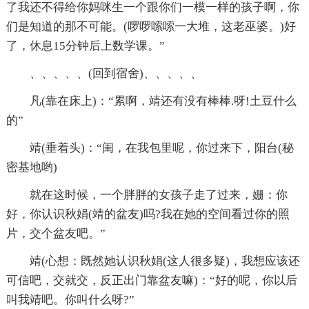
了我还不得给你妈咪生一个跟你们一模一样的孩子啊，你
们是知道的那不可能。(啰啰嗦嗦一大堆，这老巫婆。)好
了，休息15分钟后上数学课。”
、、、、、(回到宿舍)、、、、、
凡(靠在床上)：“累啊，靖还有没有棒棒.呀!土豆什么
的”
靖(垂着头)：“闺，在我包里呢，你过来下，阳台(秘
密基地哟)
就在这时候，一个胖胖的女孩子走了过来，姗：你
好，你认识秋娟(靖的盆友)吗?我在她的空间看过你的照
片，交个盆友吧。”
靖(心想：既然她认识秋娟(这人很多疑)，我想应该还
可信吧，交就交，反正出门靠盆友嘛)：“好的呢，你以后
叫我靖吧。你叫什么呀?”