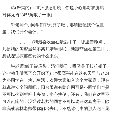
靖(严肃的)：“呵~那还用说，你也小心那对双胞胎，
对你无语”(45°角瞅了一眼)
钟老师:"小同学们都到齐了吧，那请随便找个位置
坐，我们开个会议。”
、、、、、(靖最喜欢坐在最后排了，哪里安静点，
凡是靖的闺蜜当然不离开靖半步啦，新跟菲坐在第二排，
想试探试探那些女的什么来头)
钟老师(皱了皱眉头，清清嗓子，吸吸鼻子拉拉裙子
这些动作做完了会开始了)：“很高兴能在这40天里与这24
为小同学在一块儿生活，欢迎大家加入这个大家庭，现在
就说说安全问题吧，阳台虽说有防盗网可是小同学们也是
不可以坐到栏杆上去哟，小心摔倒，还有，我们在这里不
可以乱跑的，没经过老师的同意不可以离开这套房子，除
非我或者林老师带你们出去玩，不然你们中的那人跑不见