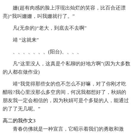
姗(超有肉感的脸上浮现出灿烂的笑容，比百合还漂
亮)“我叫姗姗，叫我姗就行了。”
凡(无奈的)“老大，到底去不去啊”
靖 “这就来”
、、、、、、、(阳台)、、、、
凡“这里没人，这真是个私聊的好地方啊”(因为大多数
的人都在做作业)
靖“我觉得那些女的也不怎么不好嘛，对了你刚才吃
醋啦?我心里没那么多空房间，何况我都想好了，秋娟的
朋友我一定会相信的，因为秋娟可是个多疑的人，能通过
的了了无几呢。”
高二的我作文3
青春仿佛就是一种宣言，它昭示着我们的勇敢和激