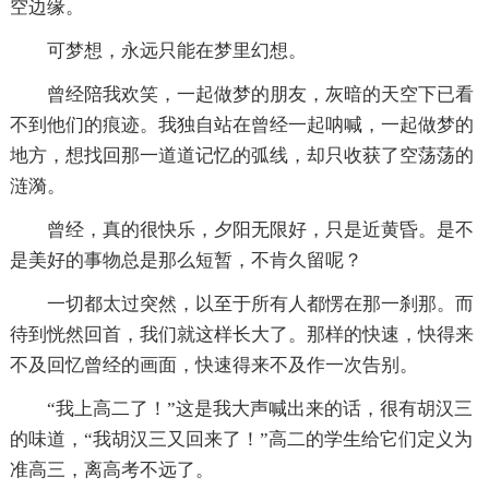
空边缘。
可梦想，永远只能在梦里幻想。
曾经陪我欢笑，一起做梦的朋友，灰暗的天空下已看
不到他们的痕迹。我独自站在曾经一起呐喊，一起做梦的
地方，想找回那一道道记忆的弧线，却只收获了空荡荡的
涟漪。
曾经，真的很快乐，夕阳无限好，只是近黄昏。是不
是美好的事物总是那么短暂，不肯久留呢？
一切都太过突然，以至于所有人都愣在那一刹那。而
待到恍然回首，我们就这样长大了。那样的快速，快得来
不及回忆曾经的画面，快速得来不及作一次告别。
“我上高二了！”这是我大声喊出来的话，很有胡汉三
的味道，“我胡汉三又回来了！”高二的学生给它们定义为
准高三，离高考不远了。