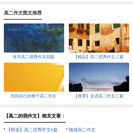
高二作文图文推荐
有关高二优秀作文四篇
【精品】高二优秀作文三篇
找到自己的椅子高二作文
【推荐】走进高二作文三篇
【高二的我作文】相关文章：
【精选】高二优秀作文6篇
随感高二作文