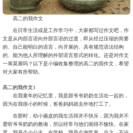
高二的我作文
在日常生活或是工作学习中，大家都写过作文吧，作
文是从内部言语向外部言语的过渡，即从经过压缩的简要
的、自己能明白的语言，向开展的、具有规范语法结构
的、能为他人所理解的外部语言形式的转化。还是对作文
一筹莫展吗？以下是小编收集整理的高二的我作文，希望
对大家有所帮助。
高二的我作文1
在我童年的记忆里，我是跟爷爷奶奶生活在一起的，
因为在我很小的时候，爸爸妈妈就去外地打工了。
在那时，幼小顽皮的我生活得并不快乐，因为我并不
爱听爷爷奶奶的教诲，所以经常与他们闹得不愉快。在家
里，我是个小公主，在学校，我是个淘气鬼，总之，不论