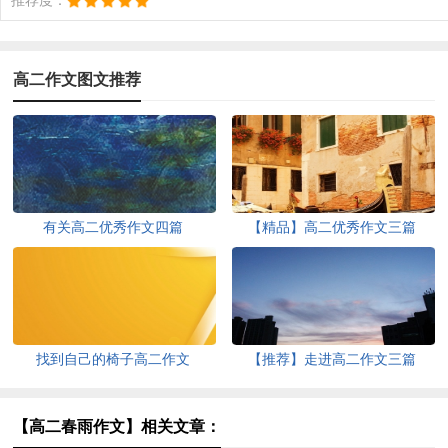
推荐度：
高二作文图文推荐
有关高二优秀作文四篇
【精品】高二优秀作文三篇
找到自己的椅子高二作文
【推荐】走进高二作文三篇
【高二春雨作文】相关文章：