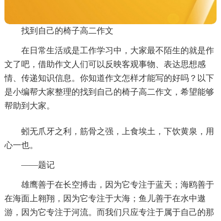
找到自己的椅子高二作文
在日常生活或是工作学习中，大家最不陌生的就是作
文了吧，借助作文人们可以反映客观事物、表达思想感
情、传递知识信息。你知道作文怎样才能写的好吗？以下
是小编帮大家整理的找到自己的椅子高二作文，希望能够
帮助到大家。
蚓无爪牙之利，筋骨之强，上食埃土，下饮黄泉，用
心一也。
——题记
雄鹰善于在长空搏击，因为它专注于蓝天；海鸥善于
在海面上翱翔，因为它专注于大海；鱼儿善于在水中遨
游，因为它专注于河流。而我们只应专注于属于自己的那