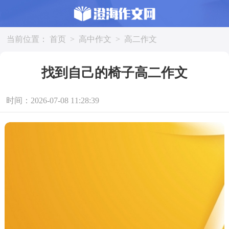
当前位置：
首页
>
高中作文
>
高二作文
找到自己的椅子高二作文
时间：2026-07-08 11:28:39