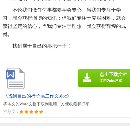
不论我们做任何事都要学会专心。当我们专注于学
习，就会获得渊博的知识；但我们专注于克服困难，就会
获得坚定的信心，当我们专注于理想，就会获得辉煌的成
就。
找到属于自己的那把椅子！
点击下载文档
文档为doc格式
《找到自己的椅子高二作文.doc》
将本文的Word文档下载到电脑，方便收藏和打印
推荐度：