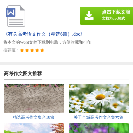
点击下载文档
文档为doc格式
《有关高考语文作文（精选6篇）.doc》
将本文的Word文档下载到电脑，方便收藏和打印
推荐度：
高考作文图文推荐
精选高考作文集合10篇
关于全城高考作文合集六篇