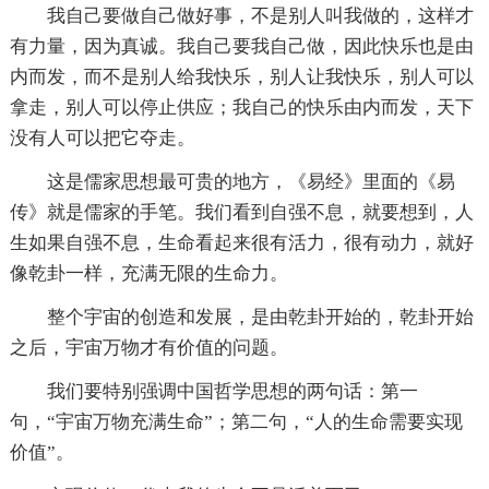
我自己要做自己做好事，不是别人叫我做的，这样才
有力量，因为真诚。我自己要我自己做，因此快乐也是由
内而发，而不是别人给我快乐，别人让我快乐，别人可以
拿走，别人可以停止供应；我自己的快乐由内而发，天下
没有人可以把它夺走。
这是儒家思想最可贵的地方，《易经》里面的《易
传》就是儒家的手笔。我们看到自强不息，就要想到，人
生如果自强不息，生命看起来很有活力，很有动力，就好
像乾卦一样，充满无限的生命力。
整个宇宙的创造和发展，是由乾卦开始的，乾卦开始
之后，宇宙万物才有价值的问题。
我们要特别强调中国哲学思想的两句话：第一
句，“宇宙万物充满生命”；第二句，“人的生命需要实现
价值”。