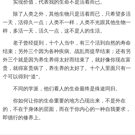
实现价值，代表我的生命不是活着而已。
除了人类之外，其他生物只是活着而已，只希望多活
一天，活得久一点；人类不一样，人类不光跟其他生物一
样，多活一天，活久一点，这不是人的生活。
老子曾经提到，十个人当中，有三个活到自然的寿命
结束；另外三个因为各种疾病、战乱而提早结束；还有另
外三个就是因为养生养得太好而结束了，就好像你现在富
贵，就得富贵病了，养生养的太好了。十个人里面只有一
个可以得到“道”。
不同的学派，他们看人的生命最终是殊途同归。
你如何让你的生命重要的地方凸现出来，不是外在
的，不在于身体的层面，而在于你内心的一种自我要求，
即德行的修养上。