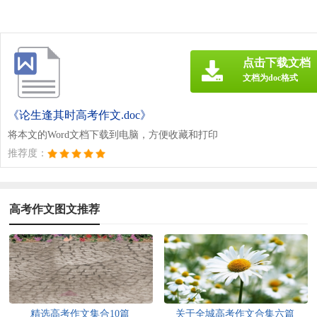
点击下载文档
文档为doc格式
《论生逢其时高考作文.doc》
将本文的Word文档下载到电脑，方便收藏和打印
推荐度：
高考作文图文推荐
精选高考作文集合10篇
关于全城高考作文合集六篇