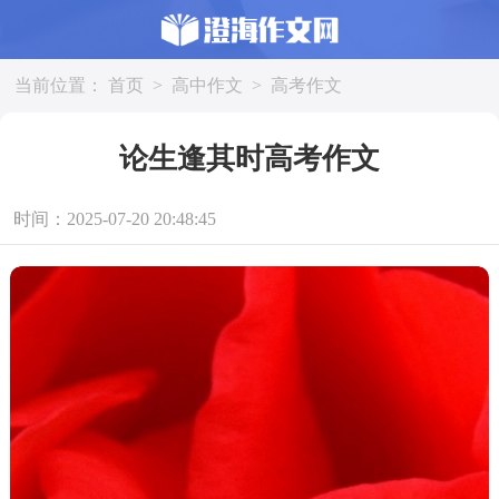
当前位置：
首页
>
高中作文
>
高考作文
论生逢其时高考作文
时间：2025-07-20 20:48:45