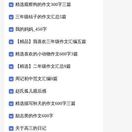
精选观察狗的作文300字三篇
三年级桔子的作文汇总5篇
我的妈妈_450字
【精品】我喜欢三年级作文汇编五篇
精选喜欢的小动物作文600字3篇
【精选】二年级作文汇总9篇
周记初中范文汇编9篇
赵氏孤儿观后感
精选描写秋天的作文600字三篇
励志类的作文600字
关于高三的日记