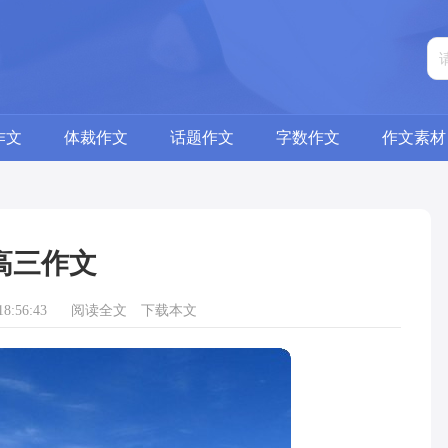
作文
体裁作文
话题作文
字数作文
作文素材
高三作文
8:56:43
阅读全文
下载本文