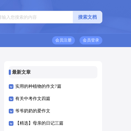
会员注册
会员登录
最新文章
实用的种植物的作文7篇
有关中考作文四篇
爷爷奶奶的爱作文
【精选】母亲的日记三篇