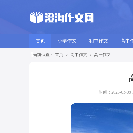
首页
小学作文
初中作文
高中
当前位置：
首页
>
高中作文
>
高三作文
时间：2026-03-08 1