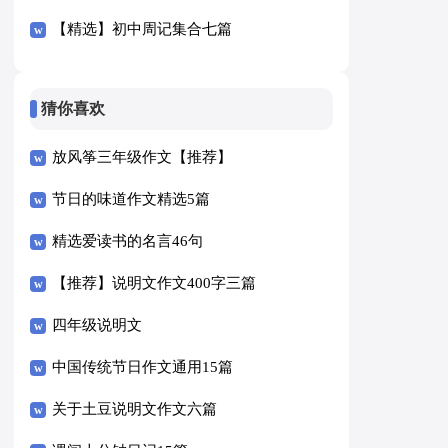
【精选】初中周记集合七篇
猜你喜欢
放风筝三年级作文【推荐】
节日的味道作文精选5篇
精选爱读书的名言46句
【推荐】说明文作文400字三篇
四年级说明文
中国传统节日作文通用15篇
关于土豆说明文作文六篇