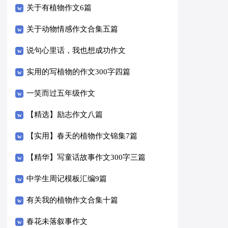
关于有植物作文6篇
关于动物情感作文合集五篇
说句心里话，我也想成功作文
实用的写植物的作文300字四篇
一笑而过五年级作文
【精选】励志作文八篇
【实用】春天的植物作文锦集7篇
【精华】写童话故事作文300字三篇
中学生周记模板汇编9篇
有关我的植物作文合集十篇
春花未落叙事作文