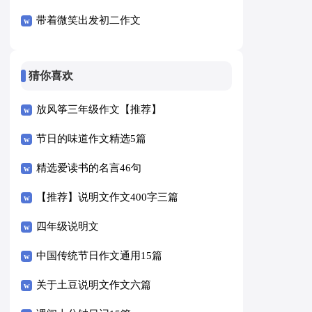
带着微笑出发初二作文
猜你喜欢
放风筝三年级作文【推荐】
节日的味道作文精选5篇
精选爱读书的名言46句
【推荐】说明文作文400字三篇
四年级说明文
中国传统节日作文通用15篇
关于土豆说明文作文六篇