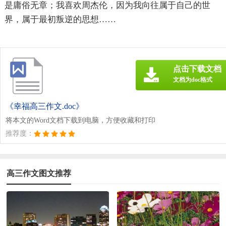
是庸俗无章；我喜欢周杰伦，因为我向往属于自己的世
界，属于最初叛逆的思想……
点击下载文档
文档为doc格式
《幸福高三作文.doc》
将本文的Word文档下载到电脑，方便收藏和打印
推荐度：
高三作文图文推荐