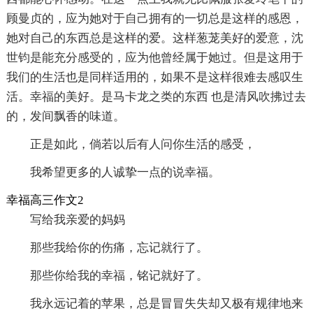
顾曼贞的，应为她对于自己拥有的一切总是这样的感恩，
她对自己的东西总是这样的爱。这样葱茏美好的爱意，沈
世钧是能充分感受的，应为他曾经属于她过。但是这用于
我们的生活也是同样适用的，如果不是这样很难去感叹生
活。幸福的美好。是马卡龙之类的东西 也是清风吹拂过去
的，发间飘香的味道。
正是如此，倘若以后有人问你生活的感受，
我希望更多的人诚挚一点的说幸福。
幸福高三作文2
写给我亲爱的妈妈
那些我给你的伤痛，忘记就行了。
那些你给我的幸福，铭记就好了。
我永远记着的苹果，总是冒冒失失却又极有规律地来