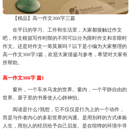
【精品】高一作文300字三篇
在平日的学习、工作和生活里，大家都接触过作文
吧，作文根据写作时限的不同可以分为限时作文和非限时
作文。还是对作文一筹莫展吗？以下是小编为大家整理的
高一作文300字3篇，欢迎大家借鉴与参考，希望对大家有
所帮助。
高一作文300字 篇1
窗外，一个车水马龙的世界。窗内，一个平静自由的
世界。屋子里的书香使人心静神怡。
阅读是什么?我想，它不仅仅是行为上的一个动作，
而是与作者内心的多彩世界的沟通。是用别样的方式体验
人生，用别人的经历给予自己启发。是在喧哗的环境中寻