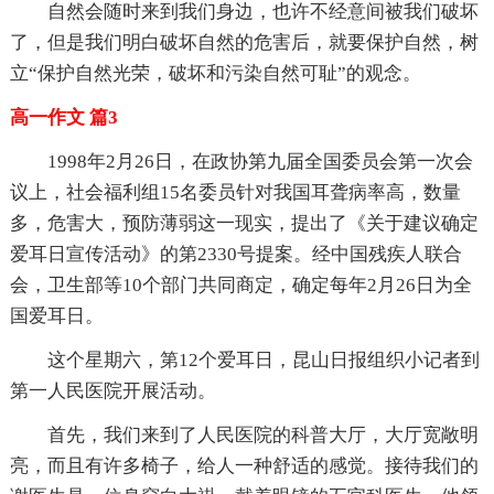
自然会随时来到我们身边，也许不经意间被我们破坏
了，但是我们明白破坏自然的危害后，就要保护自然，树
立“保护自然光荣，破坏和污染自然可耻”的观念。
高一作文 篇3
1998年2月26日，在政协第九届全国委员会第一次会
议上，社会福利组15名委员针对我国耳聋病率高，数量
多，危害大，预防薄弱这一现实，提出了《关于建议确定
爱耳日宣传活动》的第2330号提案。经中国残疾人联合
会，卫生部等10个部门共同商定，确定每年2月26日为全
国爱耳日。
这个星期六，第12个爱耳日，昆山日报组织小记者到
第一人民医院开展活动。
首先，我们来到了人民医院的科普大厅，大厅宽敞明
亮，而且有许多椅子，给人一种舒适的感觉。接待我们的