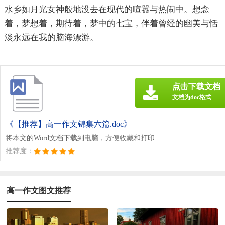
水乡如月光女神般地没去在现代的喧嚣与热闹中。想念
着，梦想着，期待着，梦中的七宝，伴着曾经的幽美与恬
淡永远在我的脑海漂游。
点击下载文档
文档为doc格式
《【推荐】高一作文锦集六篇.doc》
将本文的Word文档下载到电脑，方便收藏和打印
推荐度：
高一作文图文推荐