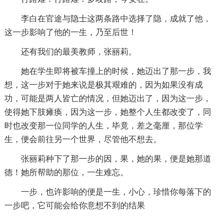
李白在官途与隐士这两条路中选择了隐，成就了他，
这一步影响了他的一生，乃至后世！
还有我们的最美教师，张丽莉。
她在学生即将被车撞上的时候，她迈出了那一步，我
想，这一步对于她来说是极其艰难的，因为如果没有成
功，可能是两人皆亡的情况，但她迈出了，因为这一步，
使得她下肢瘫痪，因为这一步，她整个人生都改变了，同
时也改变那一位同学的人生，毕竟，差之毫厘，那位学
生，便会前往另一个世界，尽管他不想去。
张丽莉种下了那一步的因，果，她的果，便是她那道
德！她所帮助的那位，一生难忘。
一步，也许影响的便是一生，小心，珍惜你每落下的
一步吧，它可能会给你意想不到的结果