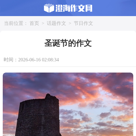
当前位置：
首页
>
话题作文
>
节日作文
圣诞节的作文
时间：2026-06-16 02:08:34