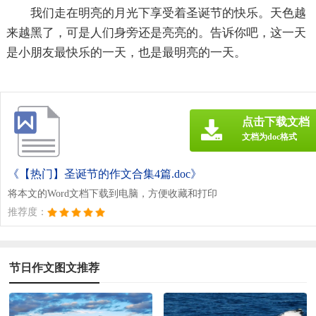
我们走在明亮的月光下享受着圣诞节的快乐。天色越
来越黑了，可是人们身旁还是亮亮的。告诉你吧，这一天
是小朋友最快乐的一天，也是最明亮的一天。
点击下载文档
文档为doc格式
《【热门】圣诞节的作文合集4篇.doc》
将本文的Word文档下载到电脑，方便收藏和打印
推荐度：
节日作文图文推荐