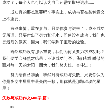
成功了，每个人也可以认为自己还需要取得进步......
成功真的那么重要吗？事实上，成功与否在某种意义
上不重要。
有些事情，重在参与。只要你参与进来了，成不成功
无所谓。只要付出了努力和汗水，即使没有成功，我们也
是最后的赢家，因为，我们学到了宝贵的经验。
既然成功没有那么重要，我们为何又要力求成功呢？
我们要学会释然对结果，不论成功与否，我们都能骄傲的
面对每一天的太阳，因为，我们努力过、奋斗过！
努力给自己加油，释然对待成功与失败。只要你认为
你是夜空中星星中最亮的一颗，那你就是那颗璀璨的星
星！
失败与成功作文600字 篇3
嘘……