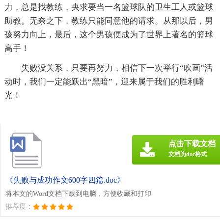
力，总是找教练，央求要当一名篮球队的卫生工人或篮球
助教。无奈之下，教练只能同意他的请求。从那以后，男
孩努力向上，最后，这个男孩便成为了世界上著名的篮球
高手！
失败没关系，只要再努力，相信下一次举行“吹画”活
动时，我们一定能跃出“黑暗”，迎来属于我们的胜利曙
光！
点击下载文档
文档为doc格式
《失败与成功作文600字四篇.doc》
将本文的Word文档下载到电脑，方便收藏和打印
推荐度：