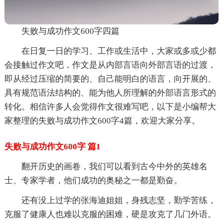
失败与成功作文600字四篇
在日复一日的学习、工作或生活中，大家或多或少都
会接触过作文吧，作文是从内部言语向外部言语的过渡，
即从经过压缩的简要的、自己能明白的语言，向开展的、
具有规范语法结构的、能为他人所理解的外部语言形式的
转化。相信许多人会觉得作文很难写吧，以下是小编帮大
家整理的失败与成功作文600字4篇，欢迎大家分享。
失败与成功作文600字 篇1
翻开历史的画卷，我们可以看到古今中外的英雄名
士、专家学者，他们成功的奥秘之一都是勤奋。
还有没上过学的张海迪姐姐，身残志坚，勤学苦练，
克服了健康人也难以克服的困难，硬是攻克了几门外语。