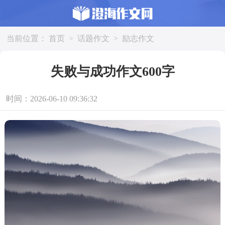
当前位置：
首页
>
话题作文
>
励志作文
失败与成功作文600字
时间：2026-06-10 09:36:32