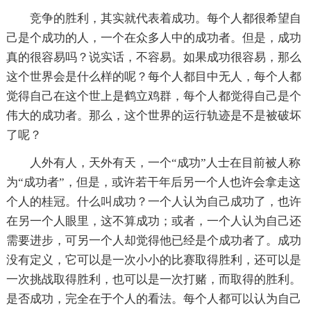
竞争的胜利，其实就代表着成功。每个人都很希望自
己是个成功的人，一个在众多人中的成功者。但是，成功
真的很容易吗？说实话，不容易。如果成功很容易，那么
这个世界会是什么样的呢？每个人都目中无人，每个人都
觉得自己在这个世上是鹤立鸡群，每个人都觉得自己是个
伟大的成功者。那么，这个世界的运行轨迹是不是被破坏
了呢？
人外有人，天外有天，一个“成功”人士在目前被人称
为“成功者”，但是，或许若干年后另一个人也许会拿走这
个人的桂冠。什么叫成功？一个人认为自己成功了，也许
在另一个人眼里，这不算成功；或者，一个人认为自己还
需要进步，可另一个人却觉得他已经是个成功者了。成功
没有定义，它可以是一次小小的比赛取得胜利，还可以是
一次挑战取得胜利，也可以是一次打赌，而取得的胜利。
是否成功，完全在于个人的看法。每个人都可以认为自己