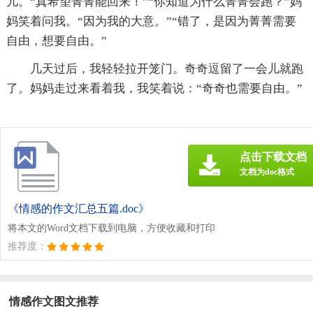
儿。“真希望菁菁能回来！”“你知道为什么菁菁会跑？”妈
妈笑着问我。“因为我的大意。”“错了，是因为菁菁需要
自由，想要自由。”
几天过后，我轻轻拉开笼门。奇奇逗留了一会儿就跑
了。妈妈走过来看着我，我笑着说：“奇奇也需要自由。”
点击下载文档
文档为doc格式
《情感的作文汇总五篇.doc》
将本文的Word文档下载到电脑，方便收藏和打印
推荐度：
情感作文图文推荐