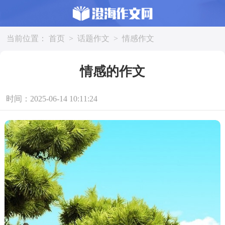
当前位置：
首页
>
话题作文
>
情感作文
情感的作文
时间：2025-06-14 10:11:24