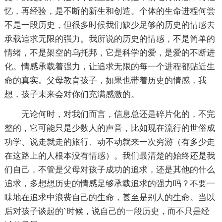
忆，再经验，是不断的新生和创造。个体的生命进程何尝
不是一段历史，但很多时候我们缺少足够的历史的情感去
承载追求无限的强力。我所说的历史的情感，不是简单的
情绪，不是架空的乌托邦，它是科学的爱，是爱的不断进
化。情感承载着强力，让追求无限的每一个进程都贴近生
命的真实。父母教育孩子，如果也带着历史的情感，我
想，孩子未来会对你们充满感激的。
无论何时，对我们而言，信息总还是碎片化的，不完
整的，它可能只是少数人的声音，比如现在流行的世俗成
功学、说走就走的旅行、动不动就来一次穷游（有多少走
在这路上的人根本没有情感）。我们最清楚的始终还是我
们自己，不管是父母对孩子成功的追求，还是其他的什么
追求，多想想历史的情感足够承载追求的强力吗？不要一
味地在追求中浪费自己的生命，甚至是别人的生命。当以
后对孩子谈起的`时候，说自己的一段历史，而不只是经