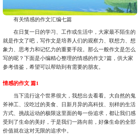
有关情感的作文汇编七篇
在日复一日的学习、工作或生活中，大家最不陌生的
就是作文了吧，写作文是培养人们的观察力、联想力、想
象力、思考力和记忆力的重要手段。那么一般作文是怎么
写的呢？下面是小编精心整理的情感的作文7篇，供大家
参考借鉴，希望可以帮助到有需要的朋友。
情感的作文 篇1
当下流行这个世界很大，我想出去看看。大自然的鬼
斧神工、没吃过的美食、日新月异的高科技、别样的生活
方式、挑战运动的极限这里面的每一份追求，都让我们感
受到了生命的美好，于是我们一路向前，好像生命的全部
价值就在这对无限的追求中。