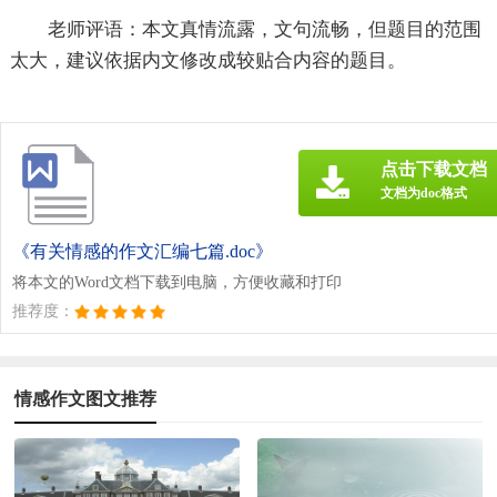
老师评语：本文真情流露，文句流畅，但题目的范围
太大，建议依据内文修改成较贴合内容的题目。
点击下载文档
文档为doc格式
《有关情感的作文汇编七篇.doc》
将本文的Word文档下载到电脑，方便收藏和打印
推荐度：
情感作文图文推荐