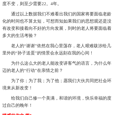
度不变，则至少需要22。4年。
通过以上数据我们不难看出我们的国家将要面临老龄
化的时间也不算太短，可想而知如果我们的思想观还是没
有改变和接着向不好的方向发展，到时的老人将要面临着
多大的生活考验？
老人的“谢谢”依然在我心里荡存，老人艰难跋涉给几
里外的“孙子送蛋”的情景会永远刻在我的心间！
为什么这么大的老人能改变讲客气的语言，为什么年
迈的老人的“行动”在亲情之前？
为了你；为了我；为了他；愿我们大伙共同把社会环
境来从新改变！
给我们自己修一个美满，和谐的环境，快乐幸福的度
过自己的晚年！