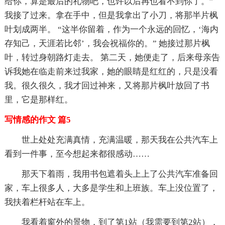
给你，算是最后的礼物吧，也许以后再也看不到你了。”
我接了过来。拿在手中，但是我拿出了小刀，将那半片枫
叶划成两半。 “这半你留着，作为一个永远的回忆，‘海内
存知己，天涯若比邻’，我会祝福你的。” 她接过那片枫
叶，转过身朝路灯走去。 第二天，她便走了，后来母亲告
诉我她在临走前来过我家，她的眼睛是红红的，只是没看
我。很久很久，我才回过神来，又将那片枫叶放回了书
里，它是那样红。
写情感的作文 篇5
世上处处充满真情，充满温暖，那天我在公共汽车上
看到一件事，至今想起来都很感动……
那天下着雨，我用书包遮着头上上了公共汽车准备回
家，车上很多人，大多是学生和上班族。车上没位置了，
我扶着栏杆站在车上。
我看着窗外的景物，到了第1站（我需要到第2站），