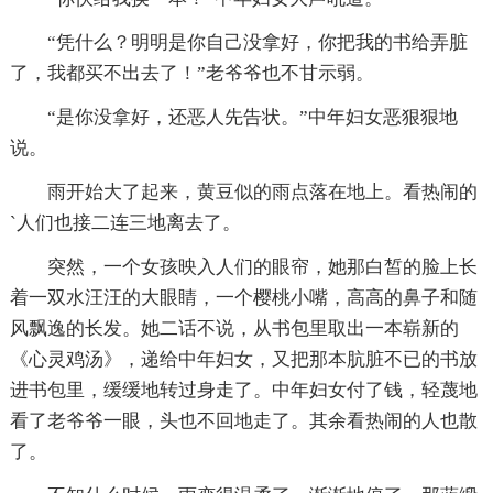
“凭什么？明明是你自己没拿好，你把我的书给弄脏
了，我都买不出去了！”老爷爷也不甘示弱。
“是你没拿好，还恶人先告状。”中年妇女恶狠狠地
说。
雨开始大了起来，黄豆似的雨点落在地上。看热闹的
`人们也接二连三地离去了。
突然，一个女孩映入人们的眼帘，她那白皙的脸上长
着一双水汪汪的大眼睛，一个樱桃小嘴，高高的鼻子和随
风飘逸的长发。她二话不说，从书包里取出一本崭新的
《心灵鸡汤》，递给中年妇女，又把那本肮脏不已的书放
进书包里，缓缓地转过身走了。中年妇女付了钱，轻蔑地
看了老爷爷一眼，头也不回地走了。其余看热闹的人也散
了。