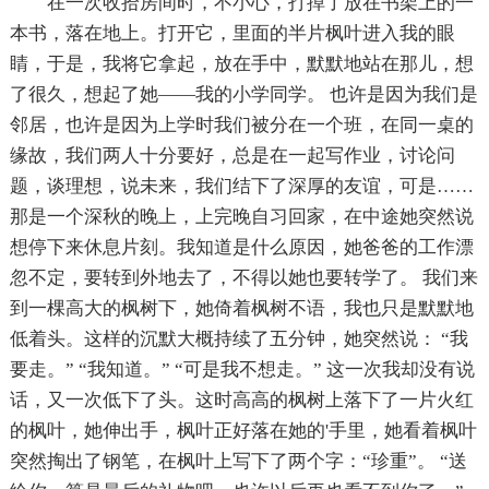
在一次收拾房间时，不小心，打掉了放在书架上的一
本书，落在地上。打开它，里面的半片枫叶进入我的眼
睛，于是，我将它拿起，放在手中，默默地站在那儿，想
了很久，想起了她——我的小学同学。 也许是因为我们是
邻居，也许是因为上学时我们被分在一个班，在同一桌的
缘故，我们两人十分要好，总是在一起写作业，讨论问
题，谈理想，说未来，我们结下了深厚的友谊，可是……
那是一个深秋的晚上，上完晚自习回家，在中途她突然说
想停下来休息片刻。我知道是什么原因，她爸爸的工作漂
忽不定，要转到外地去了，不得以她也要转学了。 我们来
到一棵高大的枫树下，她倚着枫树不语，我也只是默默地
低着头。这样的沉默大概持续了五分钟，她突然说： “我
要走。” “我知道。” “可是我不想走。” 这一次我却没有说
话，又一次低下了头。这时高高的枫树上落下了一片火红
的枫叶，她伸出手，枫叶正好落在她的'手里，她看着枫叶
突然掏出了钢笔，在枫叶上写下了两个字：“珍重”。 “送