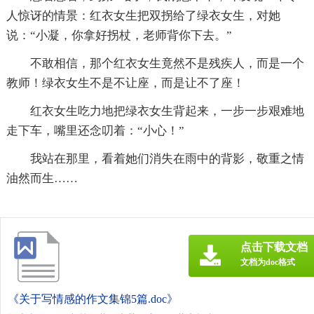
人惊讶的情景：红衣女生把双拐给了绿衣女生，对她
说：“小凝，你拿好拐杖，老师背你下去。”
不敢相信，那个红衣女生竟然不是残疾人，而是一个
教师！绿衣女生不是不让座，而是让不了座！
红衣女生吃力地把绿衣女生背起来，一步一步艰难地
走下车，嘴里还念叨着：“小心！”
我站在那里，看着她们消失在雨中的背影，敬重之情
油然而生……
点击下载文档
文档为doc格式
《关于写情感的作文集锦5篇.doc》