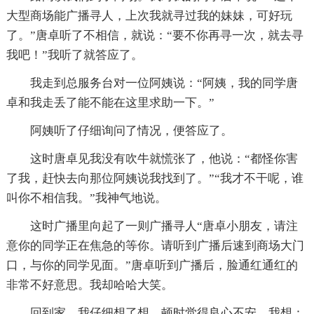
大型商场能广播寻人，上次我就寻过我的妹妹，可好玩
了。”唐卓听了不相信，就说：“要不你再寻一次，就去寻
我吧！”我听了就答应了。
我走到总服务台对一位阿姨说：“阿姨，我的同学唐
卓和我走丢了能不能在这里求助一下。”
阿姨听了仔细询问了情况，便答应了。
这时唐卓见我没有吹牛就慌张了，他说：“都怪你害
了我，赶快去向那位阿姨说我找到了。”“我才不干呢，谁
叫你不相信我。”我神气地说。
这时广播里向起了一则广播寻人“唐卓小朋友，请注
意你的同学正在焦急的等你。请听到广播后速到商场大门
口，与你的同学见面。”唐卓听到广播后，脸通红通红的
非常不好意思。我却哈哈大笑。
回到家，我仔细想了想，顿时觉得良心不安，我想：