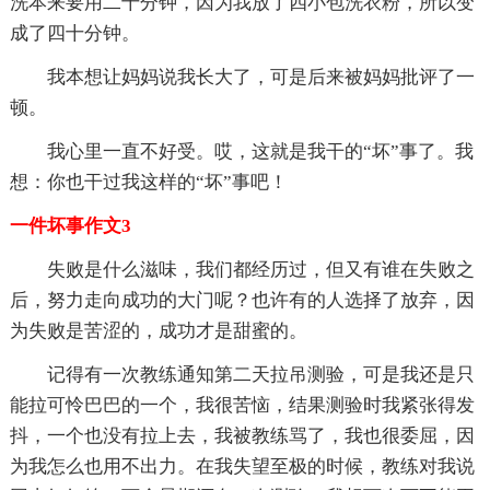
洗本来要用二十分钟，因为我放了四小包洗衣粉，所以变
成了四十分钟。
我本想让妈妈说我长大了，可是后来被妈妈批评了一
顿。
我心里一直不好受。哎，这就是我干的“坏”事了。我
想：你也干过我这样的“坏”事吧！
一件坏事作文3
失败是什么滋味，我们都经历过，但又有谁在失败之
后，努力走向成功的大门呢？也许有的人选择了放弃，因
为失败是苦涩的，成功才是甜蜜的。
记得有一次教练通知第二天拉吊测验，可是我还是只
能拉可怜巴巴的一个，我很苦恼，结果测验时我紧张得发
抖，一个也没有拉上去，我被教练骂了，我也很委屈，因
为我怎么也用不出力。在我失望至极的时候，教练对我说