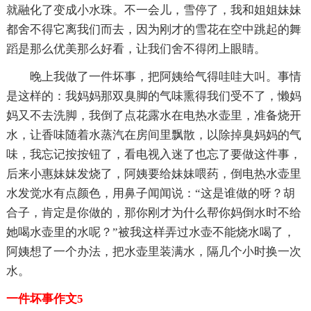
就融化了变成小水珠。不一会儿，雪停了，我和姐姐妹妹
都舍不得它离我们而去，因为刚才的雪花在空中跳起的舞
蹈是那么优美那么好看，让我们舍不得闭上眼睛。
晚上我做了一件坏事，把阿姨给气得哇哇大叫。事情
是这样的：我妈妈那双臭脚的气味熏得我们受不了，懒妈
妈又不去洗脚，我倒了点花露水在电热水壶里，准备烧开
水，让香味随着水蒸汽在房间里飘散，以除掉臭妈妈的气
味，我忘记按按钮了，看电视入迷了也忘了要做这件事，
后来小惠妹妹发烧了，阿姨要给妹妹喂药，倒电热水壶里
水发觉水有点颜色，用鼻子闻闻说：“这是谁做的呀？胡
合子，肯定是你做的，那你刚才为什么帮你妈倒水时不给
她喝水壶里的水呢？”被我这样弄过水壶不能烧水喝了，
阿姨想了一个办法，把水壶里装满水，隔几个小时换一次
水。
一件坏事作文5