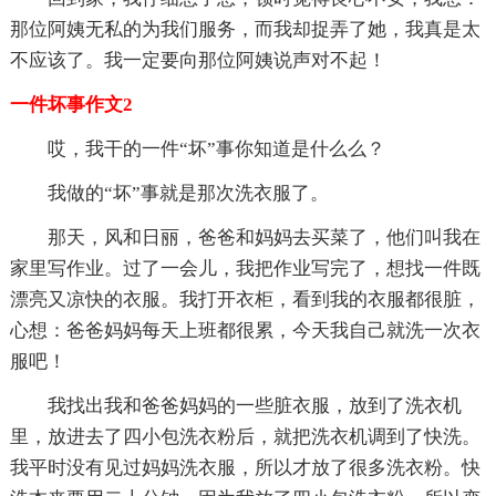
那位阿姨无私的为我们服务，而我却捉弄了她，我真是太
不应该了。我一定要向那位阿姨说声对不起！
一件坏事作文2
哎，我干的一件“坏”事你知道是什么么？
我做的“坏”事就是那次洗衣服了。
那天，风和日丽，爸爸和妈妈去买菜了，他们叫我在
家里写作业。过了一会儿，我把作业写完了，想找一件既
漂亮又凉快的衣服。我打开衣柜，看到我的衣服都很脏，
心想：爸爸妈妈每天上班都很累，今天我自己就洗一次衣
服吧！
我找出我和爸爸妈妈的一些脏衣服，放到了洗衣机
里，放进去了四小包洗衣粉后，就把洗衣机调到了快洗。
我平时没有见过妈妈洗衣服，所以才放了很多洗衣粉。快