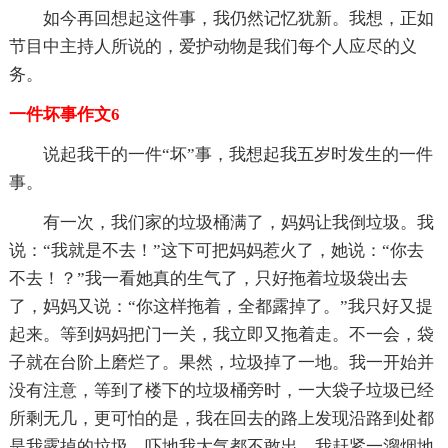
如今再回想起这件事，我仍然记忆犹新。我想，正如
节目中主持人所说的，爱护动物是我们每个人应尽的义
务。
一件坏事作文6
说起我干的一件“坏”事，我想起我五岁时发生的一件
事。
有一次，我们家的垃圾桶满了，妈妈让我倒垃圾。我
说：“我就是不去！”这下可把妈妈惹火了，她说：“你去
不去！？”我一看她真的生气了，只好拖着垃圾袋出去
了，妈妈又说：“你这样拖着，全都露掉了。”我只好又提
起来。等到妈妈把门一关，我立即又拖着走。不一会，袋
子就在台阶上磨烂了。果然，垃圾掉了一地。我一开始并
没有注意，等到了楼下的垃圾桶旁时，一大袋子垃圾已经
所剩无几，更可怕的是，我在回去的路上发现沿路到处都
是我露掉的垃圾，吓地我大气都不敢出。我赶紧一溜烟地