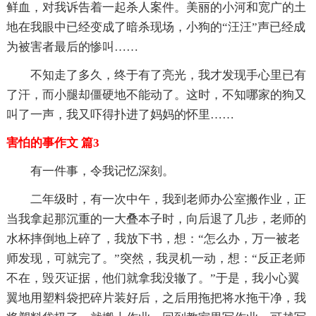
鲜血，对我诉告着一起杀人案件。美丽的小河和宽广的土
地在我眼中已经变成了暗杀现场，小狗的“汪汪”声已经成
为被害者最后的惨叫……
不知走了多久，终于有了亮光，我才发现手心里已有
了汗，而小腿却僵硬地不能动了。这时，不知哪家的狗又
叫了一声，我又吓得扑进了妈妈的怀里……
害怕的事作文 篇3
有一件事，令我记忆深刻。
二年级时，有一次中午，我到老师办公室搬作业，正
当我拿起那沉重的一大叠本子时，向后退了几步，老师的
水杯摔倒地上碎了，我放下书，想：“怎么办，万一被老
师发现，可就完了。”突然，我灵机一动，想：“反正老师
不在，毁灭证据，他们就拿我没辙了。”于是，我小心翼
翼地用塑料袋把碎片装好后，之后用拖把将水拖干净，我