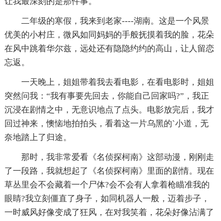
让我最深刻的是那件事。
二年级的寒假，我来到老家----湖南。这是一个风景
优美的小村庄，微风如同妈妈的手般抚摸着我的脸，花朵
在风中跳着华尔兹，远处还有隐隐约约的高山，让人留恋
忘返。
一天晚上，姐姐带着我去看电影，在看电影时，姐姐
突然问我：“我有事要先回去，你能自己回家吗?”，我正
沉浸在剧情之中，无意识地点了点头。电影放完后，我才
回过神来，懊恼地拍拍头，看着这一片乌黑的`小道，无
奈地踏上了归途。
那时，我非常爱看《名侦探柯南》这部动漫，刚刚走
了一段路，我就想起了《名侦探柯南》里面的剧情。现在
草丛里会不会藏着一个尸体?会不会有人拿着枪瞄准我的
眼睛?我立刻僵直了身子，如同机器人一般，迈着步子，
一时威风好像变成了狂风，在对我笑着，花朵好像沾满了