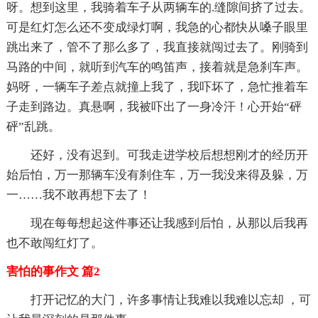
呀。想到这里，我骑着车子从两辆车的.缝隙间挤了过去。
可是红灯怎么还不变成绿灯啊，我急的心都快从嗓子眼里
跳出来了，管不了那么多了，我直接就闯过去了。刚骑到
马路的中间，就听到汽车的鸣笛声，接着就是急刹车声。
妈呀，一辆车子差点就撞上我了，我吓坏了，急忙推着车
子走到路边。真悬啊，我被吓出了一身冷汗！心开始“砰
砰”乱跳。
还好，没有迟到。可我走进学校后想想刚才的经历开
始后怕，万一那辆车没有刹住车，万一我没来得及躲，万
一……我不敢再想下去了！
现在每每想起这件事还让我感到后怕，从那以后我再
也不敢闯红灯了。
害怕的事作文 篇2
打开记忆的大门，许多事情让我难以我难以忘却 ，可