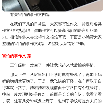
有关害怕的事作文四篇
在我们平凡的日常里，大家都写过作文，肯定对各类
作文都很熟悉吧，借助作文可以提高我们的语言组织能
力。相信许多人会觉得作文很难写吧，下面是小编帮大家
整理的害怕的事作文4篇，希望对大家有所帮助。
害怕的事作文 篇1
三年级时，发生了一件让我想起来就后怕的事情。
那天上午，从家里出门上学时就有些晚了，再加上妈
妈的唠叨就更晚了。于是，我飞快的下楼，在车库取了自
行车就上路了。骑着骑着发现前面十字路口有个红绿灯，
往前一凑发现刚好是红灯，前面是长长的车队，我看了看
手表，还有几分钟就要上课了，迟到了学校可是要关门的