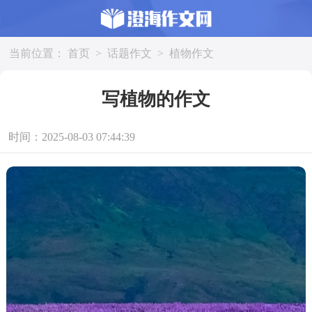
当前位置：
首页
>
话题作文
>
植物作文
写植物的作文
时间：2025-08-03 07:44:39