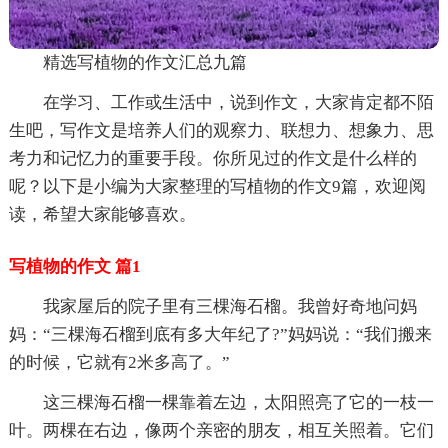
精选写植物的作文汇总九篇
在学习、工作或生活中，说到作文，大家肯定都不陌
生吧，写作文是培养人们的观察力、联想力、想象力、思
考力和记忆力的重要手段。你所见过的作文是什么样的
呢？以下是小编为大家整理的写植物的作文9篇，欢迎阅
读，希望大家能够喜欢。
写植物的作文 篇1
我家屋后的院子里有三棵海石榴。我曾好奇地问妈
妈：“三棵海石榴到底有多大年纪了?”妈妈说：“我们搬来
的时候，它就有2米多高了。”
这三棵海石榴一棵靠着左边，太阳照亮了它的一枝一
叶。两棵在右边，像两个亲密的朋友，相互关照着。它们