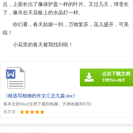
点，上面长出了像保护盖一样的叶片。又过几天，球变长
了，像吊在天花板上的水晶灯一样。
你们看，春天姑娘一到，万物复苏，花儿盛开，可美
啦！
小花里的春天被我找到啦！
点击下载文档
文档为doc格式
《精选写植物的作文汇总九篇.doc》
将本文的Word文档下载到电脑，方便收藏和打印
推荐度：