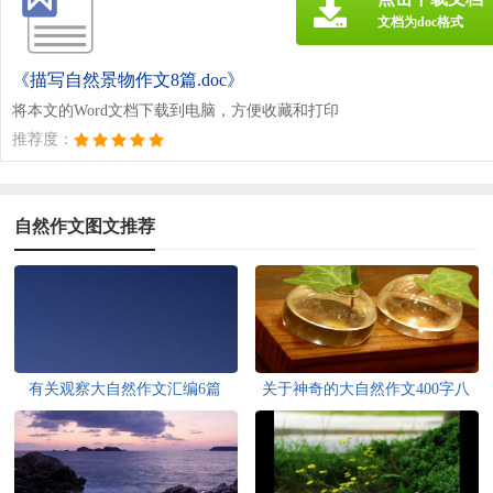
文档为doc格式
《描写自然景物作文8篇.doc》
将本文的Word文档下载到电脑，方便收藏和打印
推荐度：
自然作文图文推荐
有关观察大自然作文汇编6篇
关于神奇的大自然作文400字八
篇