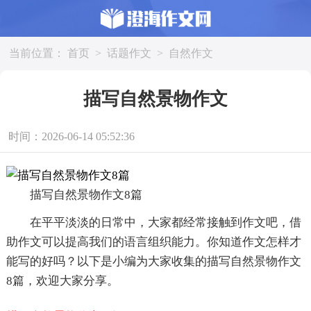
当前位置：
首页
>
话题作文
>
自然作文
描写自然景物作文
时间：2026-06-14 05:52:36
描写自然景物作文8篇
在平平淡淡的日常中，大家都经常接触到作文吧，借
助作文可以提高我们的语言组织能力。你知道作文怎样才
能写的好吗？以下是小编为大家收集的描写自然景物作文
8篇，欢迎大家分享。