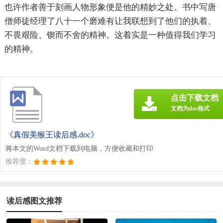
也许作者善于刻画人物形象便是他的精妙之处。书中写唐
僧师徒经理了八十一个磨难有让我联想到了他们的执着、
不畏艰险、锲而不舍的精神。这着实是一种值得我们学习
的精神。
点击下载文档
文档为doc格式
《真假美猴王读后感.doc》
将本文的Word文档下载到电脑，方便收藏和打印
推荐度：
读后感图文推荐