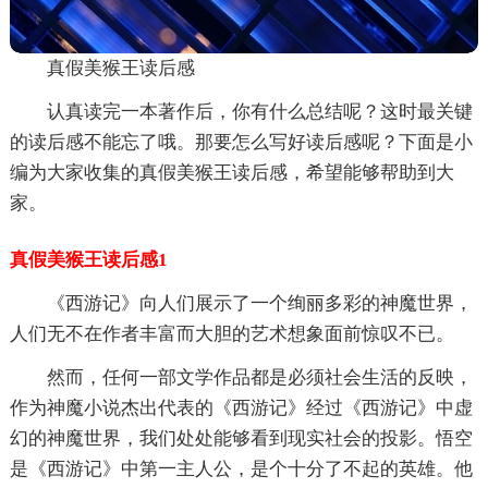
真假美猴王读后感
认真读完一本著作后，你有什么总结呢？这时最关键
的读后感不能忘了哦。那要怎么写好读后感呢？下面是小
编为大家收集的真假美猴王读后感，希望能够帮助到大
家。
真假美猴王读后感1
《西游记》向人们展示了一个绚丽多彩的神魔世界，
人们无不在作者丰富而大胆的艺术想象面前惊叹不已。
然而，任何一部文学作品都是必须社会生活的反映，
作为神魔小说杰出代表的《西游记》经过《西游记》中虚
幻的神魔世界，我们处处能够看到现实社会的投影。悟空
是《西游记》中第一主人公，是个十分了不起的英雄。他