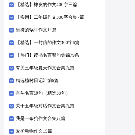
【精选】橡皮的作文400字三篇
【实用】二年级作文300字合集7篇
坚持的蜗牛作文11篇
【精选】一封信的作文300字6篇
【热门】读书名言警句集锦79条
有关三年级夏天作文合集九篇
精选植树日记汇编6篇
奋斗名言短句（精选30句）
关于五年级对话作文合集九篇
我是一条狗作文合集八篇
爱护动物作文15篇