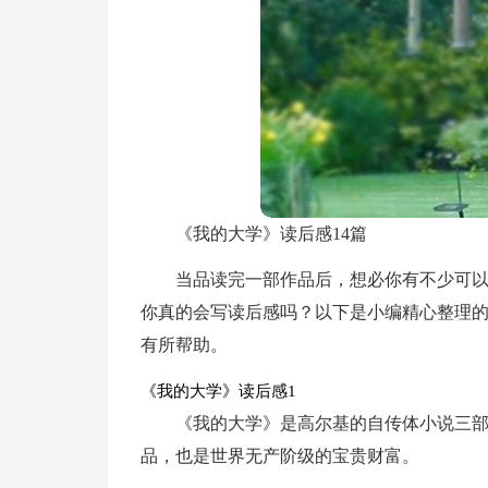
《我的大学》读后感14篇
当品读完一部作品后，想必你有不少可
你真的会写读后感吗？以下是小编精心整理
有所帮助。
《我的大学》读后感1
《我的大学》是高尔基的自传体小说三
品，也是世界无产阶级的宝贵财富。