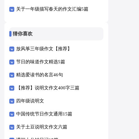
关于一年级描写春天的作文汇编5篇
猜你喜欢
放风筝三年级作文【推荐】
节日的味道作文精选5篇
精选爱读书的名言46句
【推荐】说明文作文400字三篇
四年级说明文
中国传统节日作文通用15篇
关于土豆说明文作文六篇