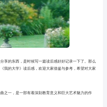
以分享的东西，是时候写一篇读后感好好记录一下了。那么
的《我的大学》读后感，欢迎大家借鉴与参考，希望对大家
部曲之一，是一部有着深刻教育意义和巨大艺术魅力的作