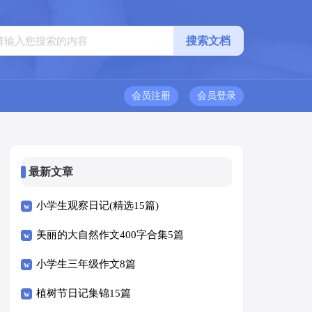
会员注册
会员登录
最新文章
小学生观察日记(精选15篇)
美丽的大自然作文400字合集5篇
小学生三年级作文8篇
植树节日记集锦15篇