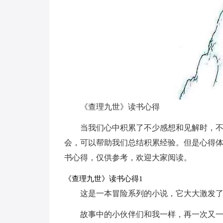
《查理九世》读书心得
当我们心中积累了不少感想和见解时，
会，可以帮助我们总结积累经验。但是心得
书心得，仅供参考，欢迎大家阅读。
《查理九世》读书心得1
这是一本冒险系列的小说，它大大激发
故事中的小伙伴们和我一样，再一次又一