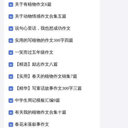
关于有植物作文6篇
关于动物情感作文合集五篇
说句心里话，我也想成功作文
实用的写植物的作文300字四篇
一笑而过五年级作文
【精选】励志作文八篇
【实用】春天的植物作文锦集7篇
【精华】写童话故事作文300字三篇
中学生周记模板汇编9篇
有关我的植物作文合集十篇
春花未落叙事作文