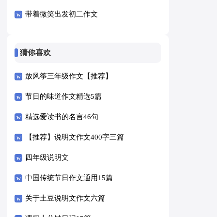
带着微笑出发初二作文
猜你喜欢
放风筝三年级作文【推荐】
节日的味道作文精选5篇
精选爱读书的名言46句
【推荐】说明文作文400字三篇
四年级说明文
中国传统节日作文通用15篇
关于土豆说明文作文六篇