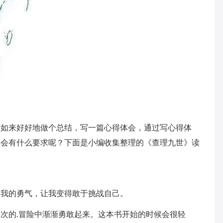
不如来好好地做个总结，写一篇心得体会，通过写心得体
体会有什么要求呢？下面是小编收集整理的《查理九世》读
了我的勇气，让我变得敢于挑战自己。
次的.冒险中渐渐勇敢起来。这本书开始的时候会很轻