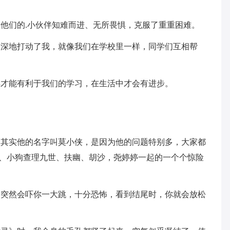
他们的.小伙伴知难而进、无所畏惧，克服了重重困难。
深深地打动了我，就像我们在学校里一样，同学们互相帮
样才能有利于我们的学习，在生活中才会有进步。
。
，其实他的名字叫莫小侠，是因为他的问题特别多，大家都
多多、小狗查理九世、扶幽、胡沙，尧婷婷一起的一个个惊险
，突然会吓你一大跳，十分恐怖，看到结尾时，你就会放松