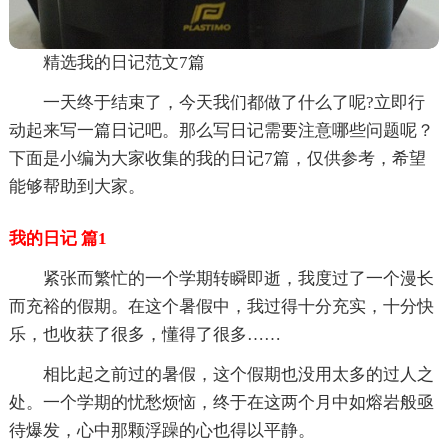
精选我的日记范文7篇
一天终于结束了，今天我们都做了什么了呢?立即行
动起来写一篇日记吧。那么写日记需要注意哪些问题呢？
下面是小编为大家收集的我的日记7篇，仅供参考，希望
能够帮助到大家。
我的日记 篇1
紧张而繁忙的一个学期转瞬即逝，我度过了一个漫长
而充裕的假期。在这个暑假中，我过得十分充实，十分快
乐，也收获了很多，懂得了很多……
相比起之前过的暑假，这个假期也没用太多的过人之
处。一个学期的忧愁烦恼，终于在这两个月中如熔岩般亟
待爆发，心中那颗浮躁的心也得以平静。