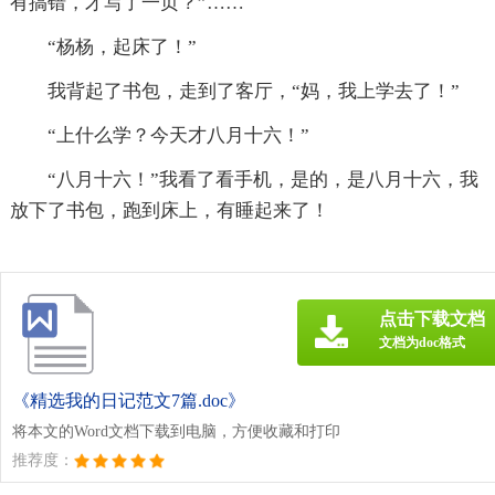
有搞错，才写了一页？”……
“杨杨，起床了！”
我背起了书包，走到了客厅，“妈，我上学去了！”
“上什么学？今天才八月十六！”
“八月十六！”我看了看手机，是的，是八月十六，我
放下了书包，跑到床上，有睡起来了！
点击下载文档
文档为doc格式
《精选我的日记范文7篇.doc》
将本文的Word文档下载到电脑，方便收藏和打印
推荐度：