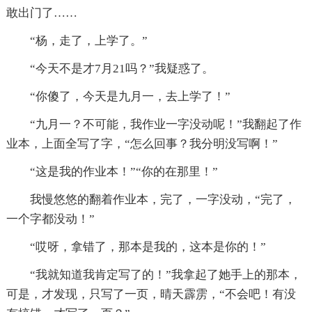
敢出门了……
“杨，走了，上学了。”
“今天不是才7月21吗？”我疑惑了。
“你傻了，今天是九月一，去上学了！”
“九月一？不可能，我作业一字没动呢！”我翻起了作
业本，上面全写了字，“怎么回事？我分明没写啊！”
“这是我的作业本！”“你的在那里！”
我慢悠悠的翻着作业本，完了，一字没动，“完了，
一个字都没动！”
“哎呀，拿错了，那本是我的，这本是你的！”
“我就知道我肯定写了的！”我拿起了她手上的那本，
可是，才发现，只写了一页，晴天霹雳，“不会吧！有没