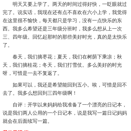
明天又要上学了。两天的时间过得好快，一眨眼就过
完了。说实话，我现在还有点不喜欢在六小上学，我觉得
在这里很不愉快，每天都只是学习，没有一点快乐的东
西。我多么希望还是三年级分班时，我多么想从上一次
三、四年级。回忆起那时的那些美好时光，真的是太快乐
了。
春天，我们摘枣花；夏天，我们在树荫下乘凉；秋
天，我们摘桂花；冬天，我们打雪仗。多么美好的时光
呀，可惜是一去不复返了。
如果可以，我还是希望能回到五小。唉，可惜是回不
去了。我多么想回到三四年级啊！
自评：开学以来妈妈给我准备了一个漂亮的日记本，
说是我们两人公用的一个日记本，说是我写一篇日记妈妈
就会在后面续写一篇。