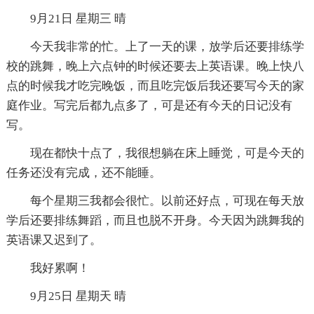
9月21日 星期三 晴
今天我非常的忙。上了一天的课，放学后还要排练学
校的跳舞，晚上六点钟的时候还要去上英语课。晚上快八
点的时候我才吃完晚饭，而且吃完饭后我还要写今天的家
庭作业。写完后都九点多了，可是还有今天的日记没有
写。
现在都快十点了，我很想躺在床上睡觉，可是今天的
任务还没有完成，还不能睡。
每个星期三我都会很忙。以前还好点，可现在每天放
学后还要排练舞蹈，而且也脱不开身。今天因为跳舞我的
英语课又迟到了。
我好累啊！
9月25日 星期天 晴