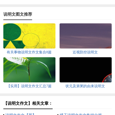
说明文图文推荐
有关事物说明文作文集合8篇
近视防控说明文
【实用】说明文作文汇总7篇
状元及第粥的由来说明文
【说明文作文】相关文章：