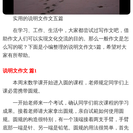
实用的说明文作文五篇
在学习、工作、生活中，大家都尝试过写作文吧，借
助作文人们可以实现文化交流的目的。那么一般作文是怎
么写的呢？下面是小编整理的说明文作文5篇，希望对大
家有所帮助。
说明文作文 篇1
本周末数学课开始进入圆的课程，老师规定同学们上
课必需携带圆规。
一开始老师来一个考试，确认同学们前次课程的学习
成果。接着老师请大家拿出圆规，亲自试範如何使用圆
规。圆规的构造很特别，有一个顶端接着两支手臂，手臂
底部一端是针、另一端是铅笔。圆规的用法很简单，首先