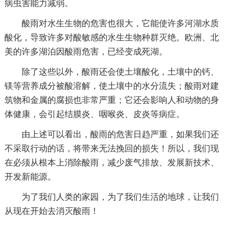
病虫害能力减弱。
酸雨对水生生物的危害也很大，它能使许多河湖水质
酸化，导致许多对酸敏感的水生生物种群灭绝。欧洲、北
美的许多湖泊因酸雨危害，已经变成死湖。
除了这些以外，酸雨还会使土壤酸化，土壤中的钙、
镁等营养成分被酸溶解，使土壤中的水分流失；酸雨对建
筑物和金属的腐损也非常严重；它还会影响人和动物的身
体健康，会引起结膜炎、咽喉炎、皮炎等病症。
由上述可以看出，酸雨的危害日趋严重，如果我们还
不采取行动的话，将带来无法挽回的损失！所以，我们现
在必须从根本上消除酸雨，减少废气排放、发展新技术、
开发新能源。
为了我们人类的家园，为了我们生活的地球，让我们
从现在开始去消灭酸雨！