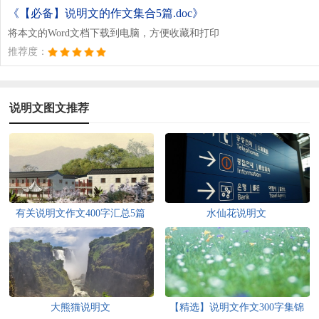
《【必备】说明文的作文集合5篇.doc》
将本文的Word文档下载到电脑，方便收藏和打印
推荐度：
说明文图文推荐
有关说明文作文400字汇总5篇
水仙花说明文
大熊猫说明文
【精选】说明文作文300字集锦