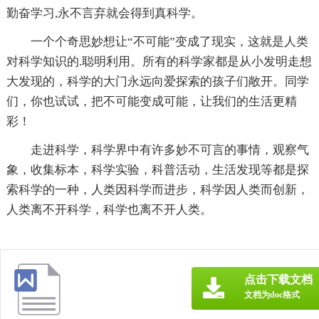
勤奋学习,永不言弃就会得到真科学。
一个个奇思妙想让“不可能”变成了现实，这就是人类
对科学知识的.聪明利用。所有的科学家都是从小发明走想
大发现的，科学的大门永远向爱探索的孩子们敞开。同学
们，你也试试，把不可能变成可能，让我们的生活更精
彩！
走进科学，科学界中有许多妙不可言的事情，观察气
象，收集标本，科学实验，科普活动，生活发现等都是探
索科学的一种，人类因科学而进步，科学因人类而创新，
人类离不开科学，科学也离不开人类。
点击下载文档
文档为doc格式