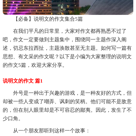
【必备】说明文的作文集合5篇
在我们平凡的日常里，大家对作文都再熟悉不过了
吧，作文一定要做到主题集中，围绕同一主题作深入阐
述，切忌东拉西扯，主题涣散甚至无主题。如何写一篇有
思想、有文采的作文呢？以下是小编为大家整理的说明文
的作文5篇，欢迎大家分享。
说明文的作文 篇1
外号是一种出于兴趣的游戏，是一种友好的方式，但
却被一些人变成了嘲弄、讽刺的笑柄。他们可能不是敌意
的，但在别人眼里却是不可容忍的鄙夷。因此，发生了不
少口角。
从一个朋友那听到这样一个故事：