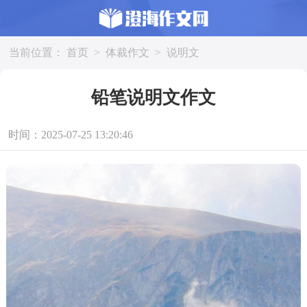
当前位置：
首页
>
体裁作文
>
说明文
铅笔说明文作文
时间：2025-07-25 13:20:46