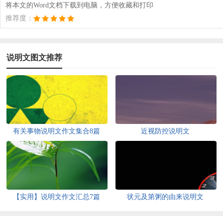
将本文的Word文档下载到电脑，方便收藏和打印
推荐度：
说明文图文推荐
有关事物说明文作文集合8篇
近视防控说明文
【实用】说明文作文汇总7篇
状元及第粥的由来说明文