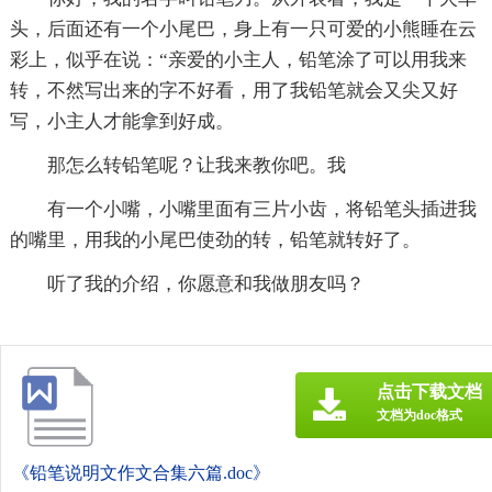
头，后面还有一个小尾巴，身上有一只可爱的小熊睡在云
彩上，似乎在说：“亲爱的小主人，铅笔涂了可以用我来
转，不然写出来的字不好看，用了我铅笔就会又尖又好
写，小主人才能拿到好成。
那怎么转铅笔呢？让我来教你吧。我
有一个小嘴，小嘴里面有三片小齿，将铅笔头插进我
的嘴里，用我的小尾巴使劲的转，铅笔就转好了。
听了我的介绍，你愿意和我做朋友吗？
点击下载文档
文档为doc格式
《铅笔说明文作文合集六篇.doc》