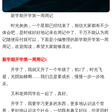
新学期开学第一周周记
时光匆匆，一个星期已经结束了，相信大家都有不少
体会吧，是时候好好地记录在周记中了。千万不能认为周
记随便应付就可以，下面是小编整理的新学期开学第一周
周记，欢迎阅读，希望大家能够喜欢。
新学期开学第一周周记1
开学了，我就又升了一个年级了，初2了，时光飞
逝，光阴如梭啊……我们总是要成长，慢慢一步一步地
走。
又和老师同学在一起了，真好。
开学了，我要学习更多的东西，更多地认识这个世
界，更好地认识这个社会，一切既有趣又好玩，但是同时