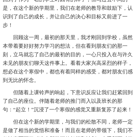
是，在这个新的学期里，我们在老师的教导和鼓励下，认
识到了自己的成长，并让自己的决心和目标又前进了一
步！
回顾这一周，最初的那天里，我才刚回到学校，虽然
本带着要好好努力学习的想法，但在看到朋友们的那一
刻，立马就忘了自己的最初的目的，一心只投入在与许久
未见的朋友们聊天这件事上。看着大家兴高采烈的样子，
想必在这个寒假中，都也有着同样的感受，都对朋友们感
到无比的怀念。
但随着上课铃声的响起，下意识反应让我们赶紧回到
了自己的座位。伴随着老师的推门而入以及班长的那
句：“起立！”沉浸了一个寒假的感觉又重新复苏了起来！
但在这个新的学期里，与我们的松散不同，老师一定
是做了相当的觉悟和准备！而且在老师的带领下，我们不