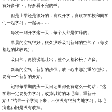
有好多作业，好多看不完的书。
但是上学还是很好的，喜欢开学，喜欢在学校和同学
们一起学习，一起玩……
每次一到开学这一天，每个人都是忙碌的。
早晨的空气很好，很久没呼吸到新鲜的空气了（每次
都起的比较晚）。
吸口气，再慢慢地吐出，整个人都轻松了许多。
新新的空气，新新的步伐，放下心中那沉重的包袱，
要有一个新新的开始。
记得每学期的头一天日记里都会有这么一句话：“这
学期一定要努力学习，改掉以前的坏毛病，重新开
始！”结果一个学期下来，不仅没有很努力地学习，坏毛
病也仍旧是没有改掉。