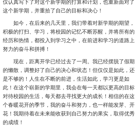
仅认真写下了对这个新学期的打算和计划，也重新面对了
这个新学期，并重拾了自己的目标和决心！
如今，在后来的几天里，我们带着对新学期的期望，
积极的打扫、学习，将校园的记忆不断苏醒，并将所有的
经历和热情，都投入到学习之中，在前进和学习的道路上
努力的奋斗和拼搏！
现在，距离开学已经过去了一周。我已经摆脱了假期
的懒散，调整好了自己的决心和状态！但仅仅是如此，还
是不够的！人生在不断的前进，生活如此，学习更是如
此！在这个崭新的学期里，我会在每一天都以更高的目标
对待校园的生活，每天都去寻找更大的成长！相信的在这
个春暖花开的季节，我的奋斗和努力，也一样能发芽、开
花！我期待着在未来能收获到自己努力的果实，取得优秀
的成绩！