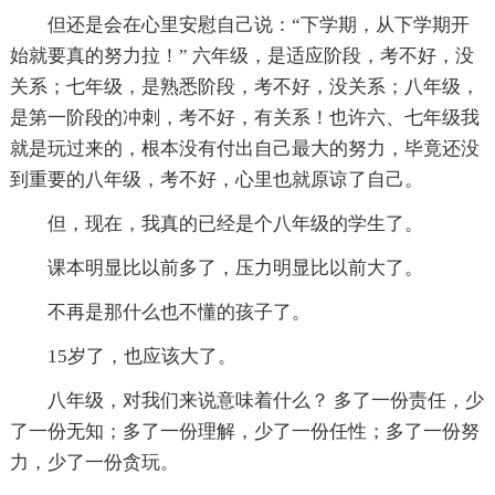
但还是会在心里安慰自己说：“下学期，从下学期开
始就要真的努力拉！” 六年级，是适应阶段，考不好，没
关系；七年级，是熟悉阶段，考不好，没关系；八年级，
是第一阶段的冲刺，考不好，有关系！也许六、七年级我
就是玩过来的，根本没有付出自己最大的努力，毕竟还没
到重要的八年级，考不好，心里也就原谅了自己。
但，现在，我真的已经是个八年级的学生了。
课本明显比以前多了，压力明显比以前大了。
不再是那什么也不懂的孩子了。
15岁了，也应该大了。
八年级，对我们来说意味着什么？ 多了一份责任，少
了一份无知；多了一份理解，少了一份任性；多了一份努
力，少了一份贪玩。