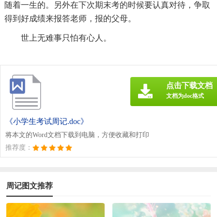
随着一生的。另外在下次期末考的时候要认真对待，争取
得到好成绩来报答老师，报的父母。
世上无难事只怕有心人。
点击下载文档
文档为doc格式
《小学生考试周记.doc》
将本文的Word文档下载到电脑，方便收藏和打印
推荐度：
周记图文推荐