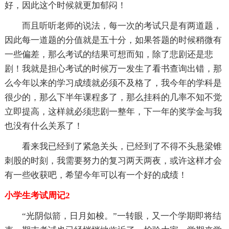
好，因此这个时候就更加郁闷！
而且听听老师的说法，每一次的考试只是有两道题，
因此每一道题的分值就是五十分，如果答题的时候稍微有
一些偏差，那么考试的结果可想而知，除了悲剧还是悲
剧！我就是担心考试的时候万一发生了看书查询出错，那
么今年以来的学习成绩就必须不及格了，我今年的学科是
很少的，那么下半年课程多了，那么挂科的几率不知不觉
立即提高，这样就必须悲剧一整年，下一年的奖学金与我
也没有什么关系了！
看来我已经到了紧急关头，已经到了不得不头悬梁锥
刺股的时刻，我需要努力的复习两天两夜，或许这样才会
有一些收获吧，希望今年可以有一个好的成绩！
小学生考试周记2
“光阴似箭，日月如梭。”一转眼，又一个学期即将结