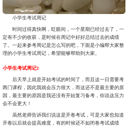
小学生考试周记
时间过得真快啊，眨眼间，一个星期已经过去了，一
定有不少的收获，是时候在周记中好好总结过去的成绩
了。一起来参考周记是怎么写的吧，下面是小编帮大家整
理的小学生考试周记，希望能够帮助到大家。
小学生考试周记1
后天早上就是开始考试的时间了，而且这一日需要考
两门课程，因此我就会压力很大，而这还不是最主要的原
因，最主要的原因是我还没有开始复习备考，你说这压力
会不会更大！
虽然老师告诉我们说这是开卷考试，可是大家也知道
开卷以后就会提高难度，有的时候还不如闭卷考试成绩