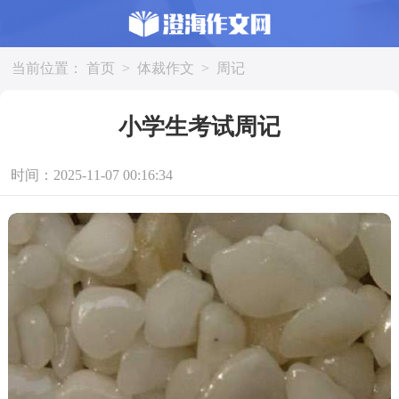
当前位置：
首页
>
体裁作文
>
周记
小学生考试周记
时间：2025-11-07 00:16:34