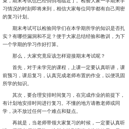
束，期末考试也已经悄悄地临近了。检验大家一学期来学
习情况的时刻即将来到，相信大家每位同学都有自己周密
的复习计划。
期末考试可以检验同学们在本学期所学的知识是否扎
实？有哪些漏洞和不足？便于大家总结经验和教训，为下
一个学期的学习作好打算。
那么，大家究竟应该怎样迎接期末考试呢？
首先，对于未学完的课程，上课一定要认真听讲，课
前预习，课后复习，认真完成老师布置的作业，以便巩固
所学的知识。
其次，要合理安排时间复习，在完成作业的前提下，
有计划地安排时间进行复习。不懂的地方请教老师或同
学，决不放过任何一个难点和疑点。
再就是，当老师带领大家复习的时候，一定要认真听