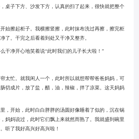
来，桌子下方、沙发下方，认真的扫了起来，很快就把整个
，开始擦起柜子。我横擦竖擦，此时抹布洗过再擦，擦完柜
干净了。干完之后看着到处又干净又整齐。
么干净开心地笑着说“此时我们的儿子长大啦！”
窗帘太忙。就我闲人一个，此时所以就想帮帮爸爸妈妈，可
烤肠切成片，放了盐，醋，油，辣椒，拌了凉菜。这天妈妈
锅里，开始，此时白白胖胖的汤圆好像睡着了似的，沉在锅
来，妈妈说过，此时它们飘上来就然而熟了。我就盛到碗里
了。听了我好高兴好高兴啦！