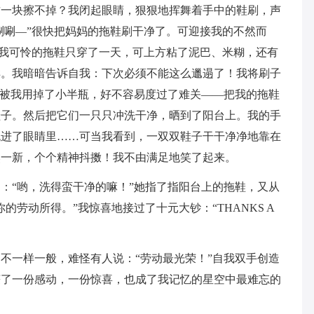
这一块擦不掉？我闭起眼睛，狠狠地挥舞着手中的鞋刷，声
唰唰唰—”很快把妈妈的拖鞋刷干净了。可迎接我的不然而
！我可怜的拖鞋只穿了一天，可上方粘了泥巴、米糊，还有
样。我暗暗告诉自我：下次必须不能这么邋遢了！我将刷子
液被我用掉了小半瓶，好不容易度过了难关——把我的拖鞋
鞋子。然后把它们一只只冲洗干净，晒到了阳台上。我的手
流进了眼睛里……可当我看到，一双双鞋子干干净净地靠在
然一新，个个精神抖擞！我不由满足地笑了起来。
：“哟，洗得蛮干净的嘛！”她指了指阳台上的拖鞋，又从
劳动所得。”我惊喜地接过了十元大钞：“THANKS A
不一样一般，难怪有人说：“劳动最光荣！”自我双手创造
获了一份感动，一份惊喜，也成了我记忆的星空中最难忘的