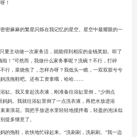
得呀！
如密密麻麻的繁星闪烁在我记忆的星空。星空中最耀眼的一
我只要主动做一次家务活，就能得到相应的金钱奖励。听了
钱啦！”可然而，我做什么家务事呢？洗碗？不行，打碎
？不行，菜烧焦了，怎样办呀？我低头一瞧，一双双脏兮兮
妈妈洗拖鞋吧。还有工资拿哦，哈哈……
浴缸。我又拿起洗衣液，刚准备往浴缸里倒，“少倒点
而妈妈。我就往浴缸里倒了一点洗衣液，再把水放进浴
一束束浪花。我把手放进水里轻轻地搅拌着，轻盈的泡沫似
，别提多惬意了。
妈的拖鞋，欢快地忙碌起来。“洗刷刷，洗刷刷。”我一边