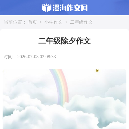
当前位置：
首页
>
小学作文
>
二年级作文
二年级除夕作文
时间：2026-07-08 02:08:33