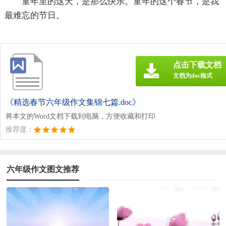
童年里的这天，是那么快乐。童年的这个春节，是我
最难忘的节日。
点击下载文档
文档为doc格式
《精选春节六年级作文集锦七篇.doc》
将本文的Word文档下载到电脑，方便收藏和打印
推荐度：
六年级作文图文推荐