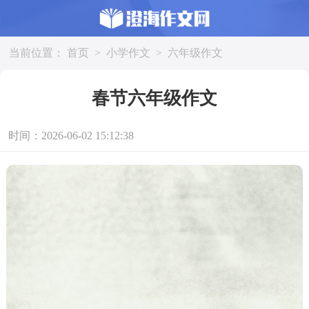
当前位置：
首页
>
小学作文
>
六年级作文
春节六年级作文
时间：2026-06-02 15:12:38