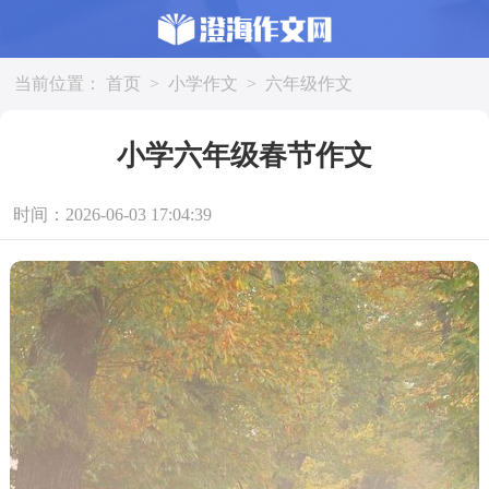
当前位置：
首页
>
小学作文
>
六年级作文
小学六年级春节作文
时间：2026-06-03 17:04:39