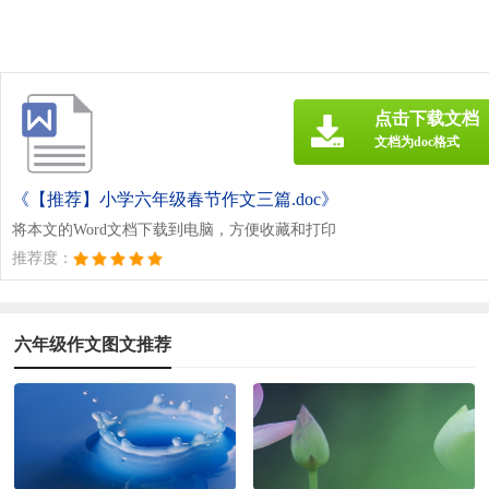
点击下载文档
文档为doc格式
《【推荐】小学六年级春节作文三篇.doc》
将本文的Word文档下载到电脑，方便收藏和打印
推荐度：
六年级作文图文推荐