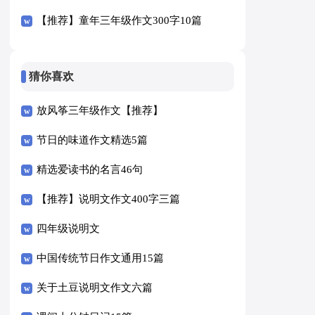
【推荐】童年三年级作文300字10篇
猜你喜欢
放风筝三年级作文【推荐】
节日的味道作文精选5篇
精选爱读书的名言46句
【推荐】说明文作文400字三篇
四年级说明文
中国传统节日作文通用15篇
关于土豆说明文作文六篇