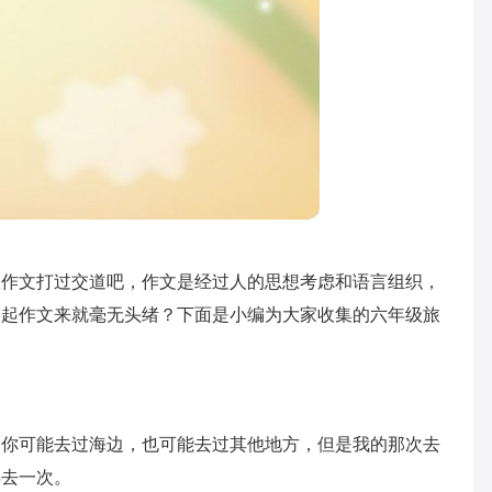
跟作文打过交道吧，作文是经过人的思想考虑和语言组织，
写起作文来就毫无头绪？下面是小编为大家收集的六年级旅
。你可能去过海边，也可能去过其他地方，但是我的那次去
再去一次。