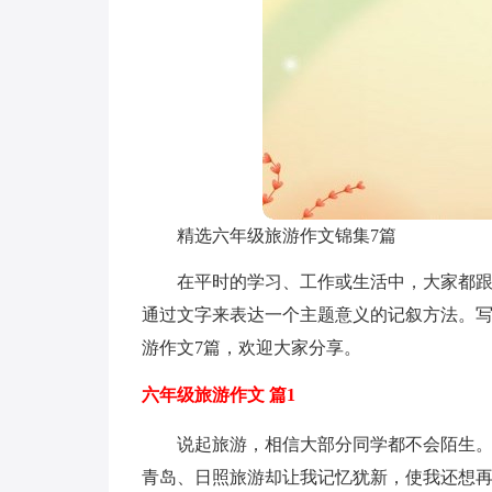
精选六年级旅游作文锦集7篇
在平时的学习、工作或生活中，大家都
通过文字来表达一个主题意义的记叙方法。
游作文7篇，欢迎大家分享。
六年级旅游作文 篇1
说起旅游，相信大部分同学都不会陌生
青岛、日照旅游却让我记忆犹新，使我还想