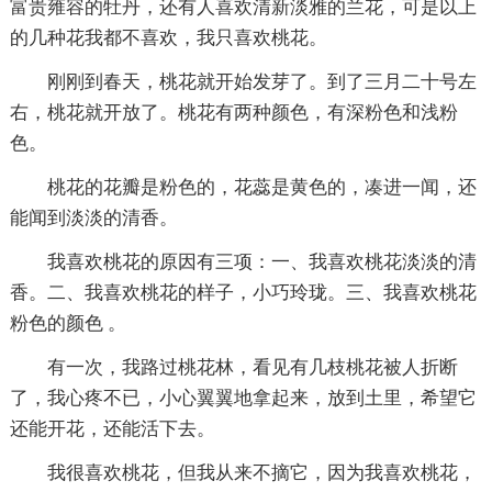
富贵雍容的牡丹，还有人喜欢清新淡雅的兰花，可是以上
的几种花我都不喜欢，我只喜欢桃花。
刚刚到春天，桃花就开始发芽了。到了三月二十号左
右，桃花就开放了。桃花有两种颜色，有深粉色和浅粉
色。
桃花的花瓣是粉色的，花蕊是黄色的，凑进一闻，还
能闻到淡淡的清香。
我喜欢桃花的原因有三项：一、我喜欢桃花淡淡的清
香。二、我喜欢桃花的样子，小巧玲珑。三、我喜欢桃花
粉色的颜色 。
有一次，我路过桃花林，看见有几枝桃花被人折断
了，我心疼不已，小心翼翼地拿起来，放到土里，希望它
还能开花，还能活下去。
我很喜欢桃花，但我从来不摘它，因为我喜欢桃花，