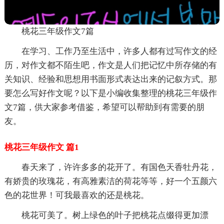
桃花三年级作文7篇
在学习、工作乃至生活中，许多人都有过写作文的经
历，对作文都不陌生吧，作文是人们把记忆中所存储的有
关知识、经验和思想用书面形式表达出来的记叙方式。那
要怎么写好作文呢？以下是小编收集整理的桃花三年级作
文7篇，供大家参考借鉴，希望可以帮助到有需要的朋
友。
桃花三年级作文 篇1
春天来了，许许多多的花开了。有国色天香牡丹花，
有娇贵的玫瑰花，有高雅素洁的荷花等等，好一个五颜六
色的花世界！可我最喜欢的还是桃花。
桃花可美了。树上绿色的叶子把桃花点缀得更加漂