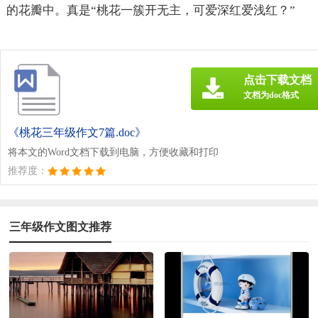
的花瓣中。真是“桃花一簇开无主，可爱深红爱浅红？”
点击下载文档
文档为doc格式
《桃花三年级作文7篇.doc》
将本文的Word文档下载到电脑，方便收藏和打印
推荐度：
三年级作文图文推荐