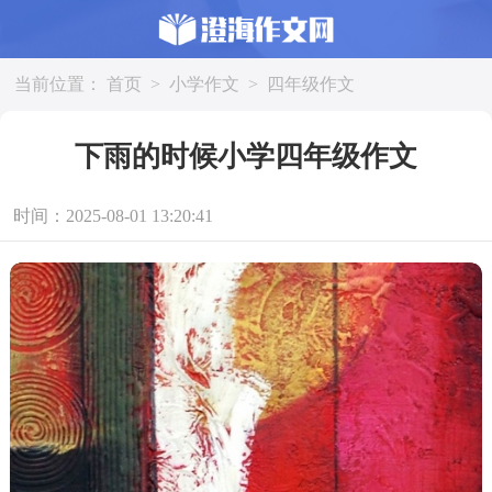
当前位置：
首页
>
小学作文
>
四年级作文
下雨的时候小学四年级作文
时间：2025-08-01 13:20:41