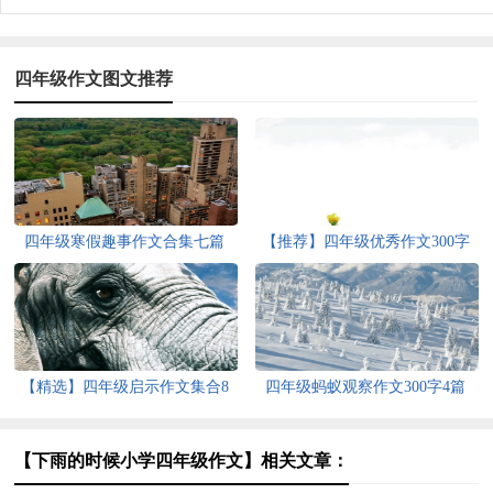
四年级作文图文推荐
四年级寒假趣事作文合集七篇
【推荐】四年级优秀作文300字
汇编9篇
【精选】四年级启示作文集合8
四年级蚂蚁观察作文300字4篇
篇
【下雨的时候小学四年级作文】相关文章：